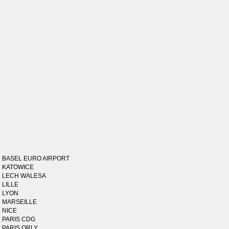
BASEL EURO AIRPORT
KATOWICE
LECH WALESA
LILLE
LYON
MARSEILLE
NICE
PARIS CDG
PARIS ORLY