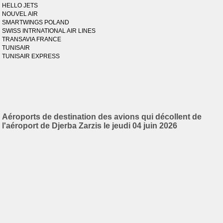
HELLO JETS
NOUVEL AIR
SMARTWINGS POLAND
SWISS INTRNATIONAL AIR LINES
TRANSAVIA FRANCE
TUNISAIR
TUNISAIR EXPRESS
Aéroports de destination des avions qui décollent de
l'aéroport de Djerba Zarzis le jeudi 04 juin 2026