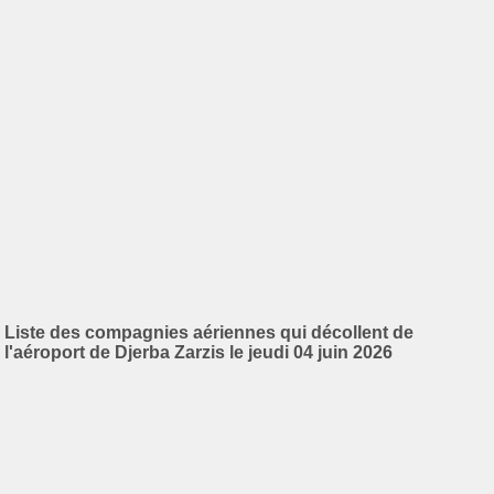
Liste des compagnies aériennes qui décollent de
l'aéroport de Djerba Zarzis le jeudi 04 juin 2026