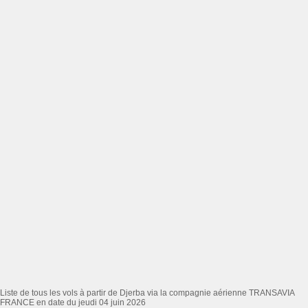
Liste de tous les vols à partir de Djerba via la compagnie aérienne TRANSAVIA
FRANCE en date du jeudi 04 juin 2026