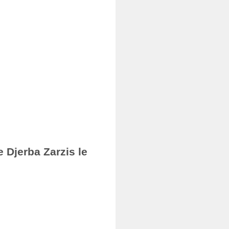
 Djerba Zarzis le