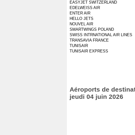
EASYJET SWITZERLAND
EDELWEISS AIR
ENTER AIR
HELLO JETS
NOUVEL AIR
SMARTWINGS POLAND
SWISS INTRNATIONAL AIR LINES
TRANSAVIA FRANCE
TUNISAIR
TUNISAIR EXPRESS
Aéroports de destinat
jeudi 04 juin 2026