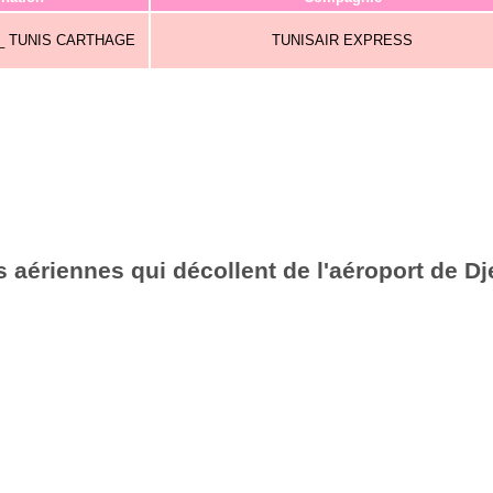
 _ TUNIS CARTHAGE
TUNISAIR EXPRESS
aériennes qui décollent de l'aéroport de Dje