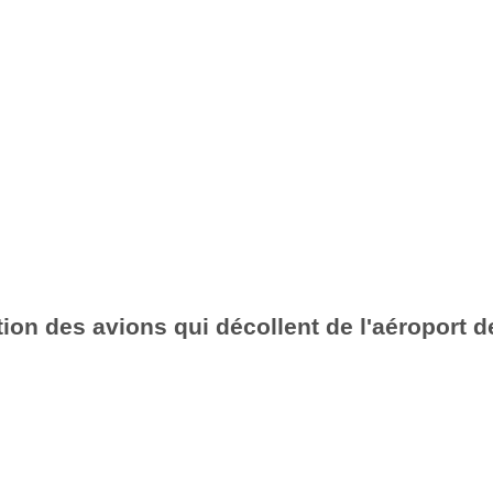
ion des avions qui décollent de l'aéroport de