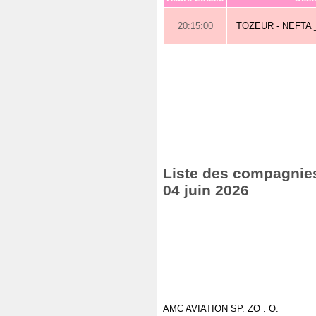
20:15:00
TOZEUR - NEFTA
Liste des compagnies 
04 juin 2026
AMC AVIATION SP. ZO . O.