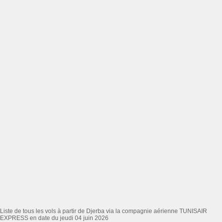
Liste de tous les vols à partir de Djerba via la compagnie aérienne TUNISAIR
EXPRESS en date du jeudi 04 juin 2026