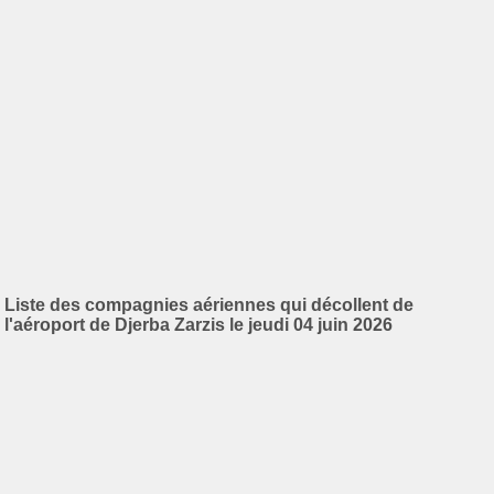
Liste des compagnies aériennes qui décollent de
l'aéroport de Djerba Zarzis le jeudi 04 juin 2026