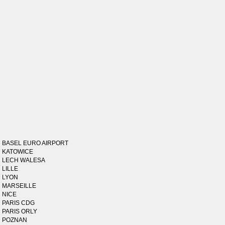
BASEL EURO AIRPORT
KATOWICE
LECH WALESA
LILLE
LYON
MARSEILLE
NICE
PARIS CDG
PARIS ORLY
POZNAN