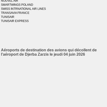
NOUVEL AIR
SMARTWINGS POLAND
SWISS INTRNATIONAL AIR LINES
TRANSAVIA FRANCE
TUNISAIR
TUNISAIR EXPRESS
Aéroports de destination des avions qui décollent de
l'aéroport de Djerba Zarzis le jeudi 04 juin 2026