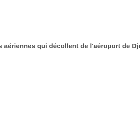
aériennes qui décollent de l'aéroport de Dje