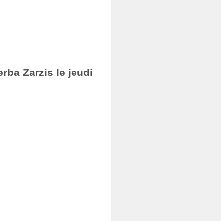
rba Zarzis le jeudi