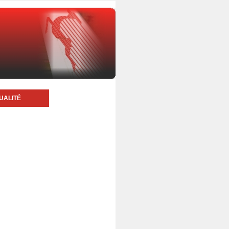
UALITÉ