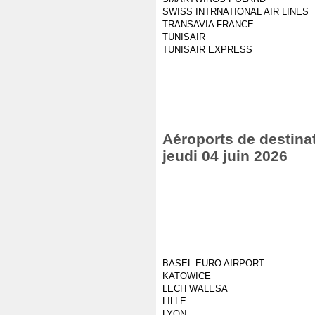
SWISS INTRNATIONAL AIR LINES
TRANSAVIA FRANCE
TUNISAIR
TUNISAIR EXPRESS
Aéroports de destinat
jeudi 04 juin 2026
BASEL EURO AIRPORT
KATOWICE
LECH WALESA
LILLE
LYON