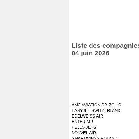
Liste des compagnies 
04 juin 2026
AMC AVIATION SP. ZO . O.
EASYJET SWITZERLAND
EDELWEISS AIR
ENTER AIR
HELLO JETS
NOUVEL AIR
SMARTWINGS POLAND