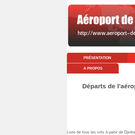
PRÉSENTATION
A PROPOS
Départs de l'aéro
Liste de tous les vols à partir de Dje