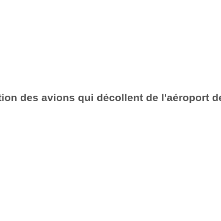
ion des avions qui décollent de l'aéroport de