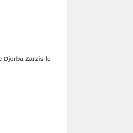
 Djerba Zarzis le