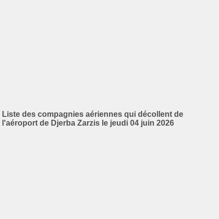
Liste des compagnies aériennes qui décollent de
l'aéroport de Djerba Zarzis le jeudi 04 juin 2026