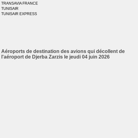
TRANSAVIA FRANCE
TUNISAIR
TUNISAIR EXPRESS
Aéroports de destination des avions qui décollent de
l'aéroport de Djerba Zarzis le jeudi 04 juin 2026