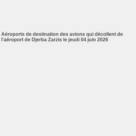
Aéroports de destination des avions qui décollent de
l'aéroport de Djerba Zarzis le jeudi 04 juin 2026