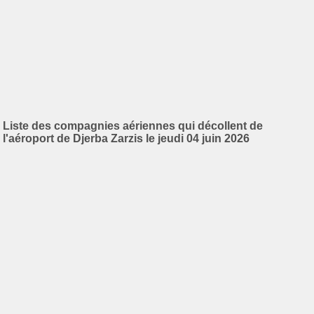
Liste des compagnies aériennes qui décollent de
l'aéroport de Djerba Zarzis le jeudi 04 juin 2026