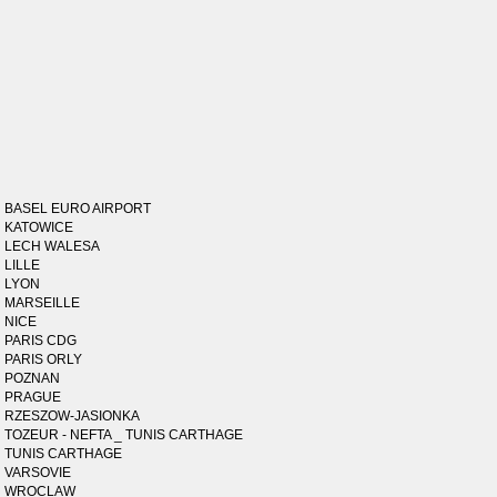
BASEL EURO AIRPORT
KATOWICE
LECH WALESA
LILLE
LYON
MARSEILLE
NICE
PARIS CDG
PARIS ORLY
POZNAN
PRAGUE
RZESZOW-JASIONKA
TOZEUR - NEFTA _ TUNIS CARTHAGE
TUNIS CARTHAGE
VARSOVIE
WROCLAW