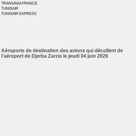
TRANSAVIA FRANCE
TUNISAIR
TUNISAIR EXPRESS
Aéroports de destination des avions qui décollent de
l'aéroport de Djerba Zarzis le jeudi 04 juin 2026