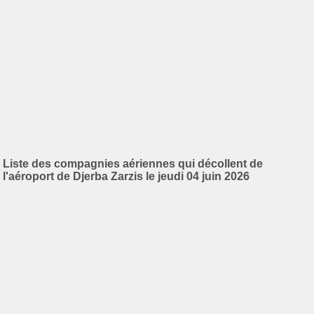
Liste des compagnies aériennes qui décollent de
l'aéroport de Djerba Zarzis le jeudi 04 juin 2026