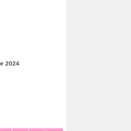
re 2024