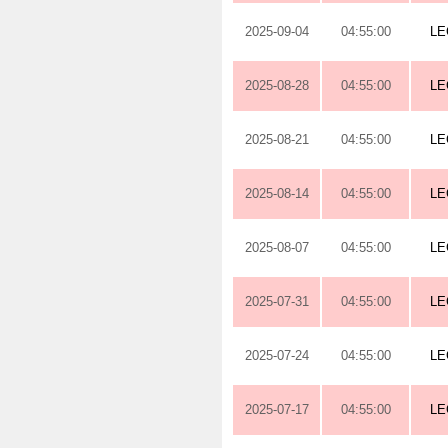
2025-09-04
04:55:00
LE
2025-08-28
04:55:00
LE
2025-08-21
04:55:00
LE
2025-08-14
04:55:00
LE
2025-08-07
04:55:00
LE
2025-07-31
04:55:00
LE
2025-07-24
04:55:00
LE
2025-07-17
04:55:00
LE