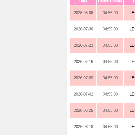
Date
Heure Locale
D
2026-08-06
04:55:00
LE
2026-07-30
04:55:00
LE
2026-07-23
04:55:00
LE
2026-07-16
04:55:00
LE
2026-07-09
04:55:00
LE
2026-07-02
04:55:00
LE
2026-06-25
04:55:00
LE
2026-06-18
04:55:00
LE