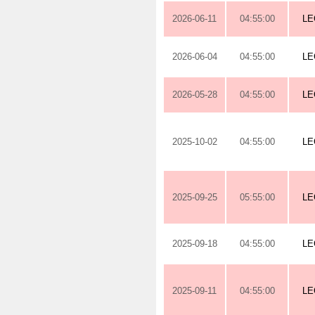
2026-06-11
04:55:00
LE
2026-06-04
04:55:00
LE
2026-05-28
04:55:00
LE
2025-10-02
04:55:00
LE
2025-09-25
05:55:00
LE
2025-09-18
04:55:00
LE
2025-09-11
04:55:00
LE