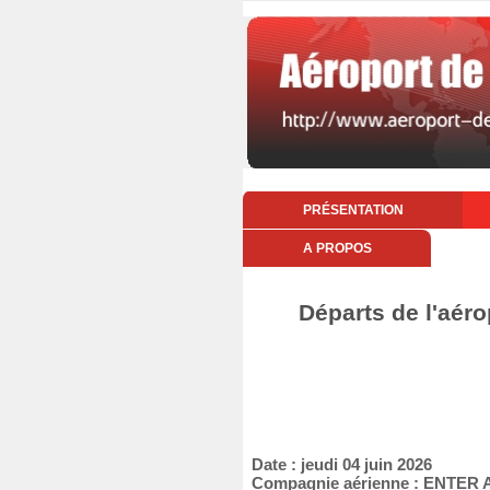
PRÉSENTATION
A PROPOS
Départs de l'aéro
Date : jeudi 04 juin 2026
Compagnie aérienne : ENTER 