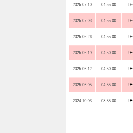
2025-07-10
04:55:00
LE
2025-07-03
04:55:00
LE
2025-06-26
04:55:00
LE
2025-06-19
04:50:00
LE
2025-06-12
04:50:00
LE
2025-06-05
04:55:00
LE
2024-10-03
08:55:00
LE