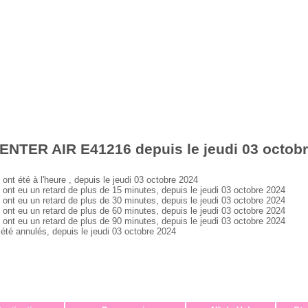
ENTER AIR E41216 depuis le jeudi 03 octob
 été à l'heure , depuis le jeudi 03 octobre 2024
 eu un retard de plus de 15 minutes, depuis le jeudi 03 octobre 2024
 eu un retard de plus de 30 minutes, depuis le jeudi 03 octobre 2024
 eu un retard de plus de 60 minutes, depuis le jeudi 03 octobre 2024
 eu un retard de plus de 90 minutes, depuis le jeudi 03 octobre 2024
 annulés, depuis le jeudi 03 octobre 2024