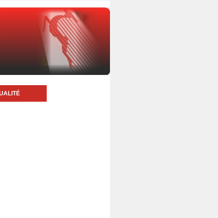
UALITÉ