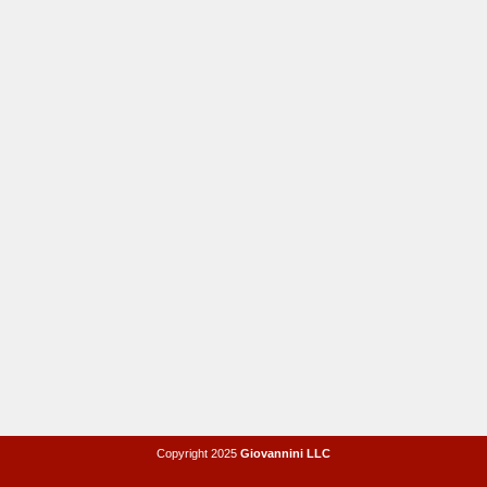
Copyright 2025
Giovannini LLC