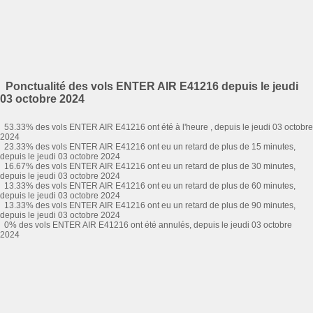
Ponctualité des vols ENTER AIR E41216 depuis le jeudi
03 octobre 2024
53.33% des vols ENTER AIR E41216 ont été à l'heure , depuis le jeudi 03 octobre
2024
23.33% des vols ENTER AIR E41216 ont eu un retard de plus de 15 minutes,
depuis le jeudi 03 octobre 2024
16.67% des vols ENTER AIR E41216 ont eu un retard de plus de 30 minutes,
depuis le jeudi 03 octobre 2024
13.33% des vols ENTER AIR E41216 ont eu un retard de plus de 60 minutes,
depuis le jeudi 03 octobre 2024
13.33% des vols ENTER AIR E41216 ont eu un retard de plus de 90 minutes,
depuis le jeudi 03 octobre 2024
0% des vols ENTER AIR E41216 ont été annulés, depuis le jeudi 03 octobre
2024