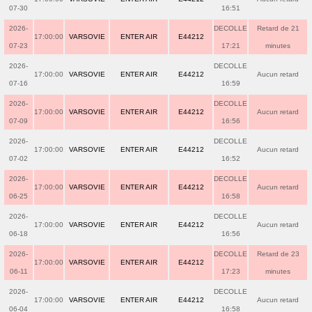
07-30
16:51
2026-
DECOLLE
Retard de 21
17:00:00
VARSOVIE
ENTER AIR
E44212
07-23
17:21
minutes
2026-
DECOLLE
17:00:00
VARSOVIE
ENTER AIR
E44212
Aucun retard
07-16
16:59
2026-
DECOLLE
17:00:00
VARSOVIE
ENTER AIR
E44212
Aucun retard
07-09
16:56
2026-
DECOLLE
17:00:00
VARSOVIE
ENTER AIR
E44212
Aucun retard
07-02
16:52
2026-
DECOLLE
17:00:00
VARSOVIE
ENTER AIR
E44212
Aucun retard
06-25
16:58
2026-
DECOLLE
17:00:00
VARSOVIE
ENTER AIR
E44212
Aucun retard
06-18
16:56
2026-
DECOLLE
Retard de 23
17:00:00
VARSOVIE
ENTER AIR
E44212
06-11
17:23
minutes
2026-
DECOLLE
17:00:00
VARSOVIE
ENTER AIR
E44212
Aucun retard
06-04
16:58