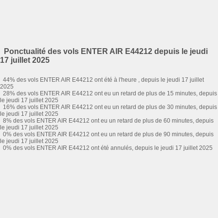
Ponctualité des vols ENTER AIR E44212 depuis le jeudi
17 juillet 2025
44% des vols ENTER AIR E44212 ont été à l'heure , depuis le jeudi 17 juillet
2025
28% des vols ENTER AIR E44212 ont eu un retard de plus de 15 minutes, depuis
le jeudi 17 juillet 2025
16% des vols ENTER AIR E44212 ont eu un retard de plus de 30 minutes, depuis
le jeudi 17 juillet 2025
8% des vols ENTER AIR E44212 ont eu un retard de plus de 60 minutes, depuis
le jeudi 17 juillet 2025
0% des vols ENTER AIR E44212 ont eu un retard de plus de 90 minutes, depuis
le jeudi 17 juillet 2025
0% des vols ENTER AIR E44212 ont été annulés, depuis le jeudi 17 juillet 2025