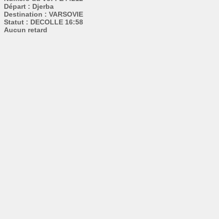
Départ : Djerba
Destination : VARSOVIE
Statut : DECOLLE 16:58
Aucun retard