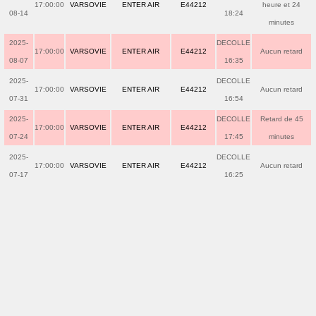
17:00:00
VARSOVIE
ENTER AIR
E44212
heure et 24
08-14
18:24
minutes
2025-
DECOLLE
17:00:00
VARSOVIE
ENTER AIR
E44212
Aucun retard
08-07
16:35
2025-
DECOLLE
17:00:00
VARSOVIE
ENTER AIR
E44212
Aucun retard
07-31
16:54
2025-
DECOLLE
Retard de 45
17:00:00
VARSOVIE
ENTER AIR
E44212
07-24
17:45
minutes
2025-
DECOLLE
17:00:00
VARSOVIE
ENTER AIR
E44212
Aucun retard
07-17
16:25