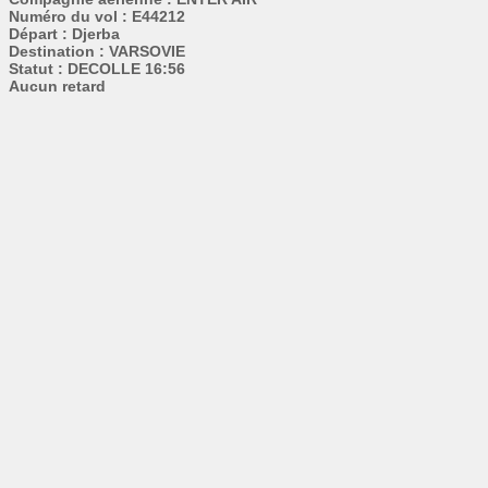
Numéro du vol : E44212
Départ : Djerba
Destination : VARSOVIE
Statut : DECOLLE 16:56
Aucun retard