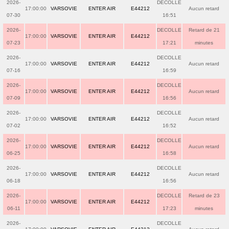
2026-
DECOLLE
17:00:00
VARSOVIE
ENTER AIR
E44212
Aucun retard
07-30
16:51
2026-
DECOLLE
Retard de 21
17:00:00
VARSOVIE
ENTER AIR
E44212
07-23
17:21
minutes
2026-
DECOLLE
17:00:00
VARSOVIE
ENTER AIR
E44212
Aucun retard
07-16
16:59
2026-
DECOLLE
17:00:00
VARSOVIE
ENTER AIR
E44212
Aucun retard
07-09
16:56
2026-
DECOLLE
17:00:00
VARSOVIE
ENTER AIR
E44212
Aucun retard
07-02
16:52
2026-
DECOLLE
17:00:00
VARSOVIE
ENTER AIR
E44212
Aucun retard
06-25
16:58
2026-
DECOLLE
17:00:00
VARSOVIE
ENTER AIR
E44212
Aucun retard
06-18
16:56
2026-
DECOLLE
Retard de 23
17:00:00
VARSOVIE
ENTER AIR
E44212
06-11
17:23
minutes
2026-
DECOLLE