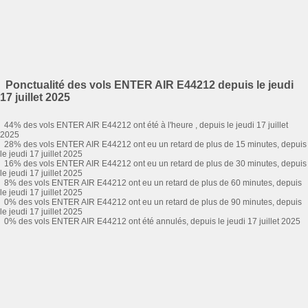
Ponctualité des vols ENTER AIR E44212 depuis le jeudi
17 juillet 2025
44% des vols ENTER AIR E44212 ont été à l'heure , depuis le jeudi 17 juillet
2025
28% des vols ENTER AIR E44212 ont eu un retard de plus de 15 minutes, depuis
le jeudi 17 juillet 2025
16% des vols ENTER AIR E44212 ont eu un retard de plus de 30 minutes, depuis
le jeudi 17 juillet 2025
8% des vols ENTER AIR E44212 ont eu un retard de plus de 60 minutes, depuis
le jeudi 17 juillet 2025
0% des vols ENTER AIR E44212 ont eu un retard de plus de 90 minutes, depuis
le jeudi 17 juillet 2025
0% des vols ENTER AIR E44212 ont été annulés, depuis le jeudi 17 juillet 2025