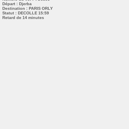
Départ : Djerba
Destination : PARIS ORLY
Statut : DECOLLE 15:59
Retard de 14 minutes