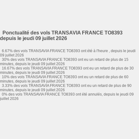
Ponctualité des vols TRANSAVIA FRANCE TO8393
depuis le jeudi 09 juillet 2026
6.67% des vols TRANSAVIA FRANCE TO8393 ont été à l'heure , depuis le jeudi
09 juillet 2026
30% des vols TRANSAVIA FRANCE TO8393 ont eu un retard de plus de 15
minutes, depuis le jeudi 09 juillet 2026
16.67% des vols TRANSAVIA FRANCE TO8393 ont eu un retard de plus de 30
minutes, depuis le jeudi 09 juillet 2026
10% des vols TRANSAVIA FRANCE TO8393 ont eu un retard de plus de 60
minutes, depuis le jeudi 09 juillet 2026
3.33% des vols TRANSAVIA FRANCE TO8393 ont eu un retard de plus de 90
minutes, depuis le jeudi 09 juillet 2026
0% des vols TRANSAVIA FRANCE TO8393 ont été annulés, depuis le jeudi 09
juillet 2026