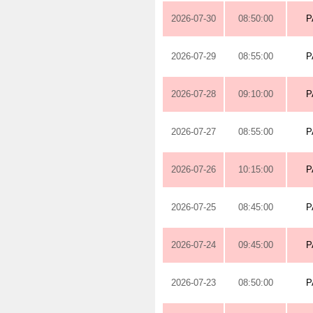
2026-07-30
08:50:00
P
2026-07-29
08:55:00
P
2026-07-28
09:10:00
P
2026-07-27
08:55:00
P
2026-07-26
10:15:00
P
2026-07-25
08:45:00
P
2026-07-24
09:45:00
P
2026-07-23
08:50:00
P