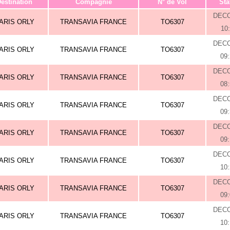
estination
Compagnie
N° de Vol
Sta
DEC
ARIS ORLY
TRANSAVIA FRANCE
TO6307
10
DEC
ARIS ORLY
TRANSAVIA FRANCE
TO6307
09
DEC
ARIS ORLY
TRANSAVIA FRANCE
TO6307
08
DEC
ARIS ORLY
TRANSAVIA FRANCE
TO6307
09
DEC
ARIS ORLY
TRANSAVIA FRANCE
TO6307
09
DEC
ARIS ORLY
TRANSAVIA FRANCE
TO6307
10
DEC
ARIS ORLY
TRANSAVIA FRANCE
TO6307
09
DEC
ARIS ORLY
TRANSAVIA FRANCE
TO6307
10