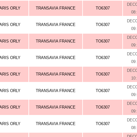
DEC
ARIS ORLY
TRANSAVIA FRANCE
TO6307
08
DEC
ARIS ORLY
TRANSAVIA FRANCE
TO6307
09
DEC
ARIS ORLY
TRANSAVIA FRANCE
TO6307
09
DEC
ARIS ORLY
TRANSAVIA FRANCE
TO6307
09
DEC
ARIS ORLY
TRANSAVIA FRANCE
TO6307
10
DEC
ARIS ORLY
TRANSAVIA FRANCE
TO6307
09
DEC
ARIS ORLY
TRANSAVIA FRANCE
TO6307
09
DEC
ARIS ORLY
TRANSAVIA FRANCE
TO6307
08
DEC