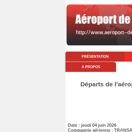
PRÉSENTATION
A PROPOS
Départs de l'aéro
Date : jeudi 04 juin 2026
Compagnie aérienne : TRANS