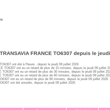
es
 TRANSAVIA FRANCE TO6307 depuis le jeudi 0
 ont été à l'heure , depuis le jeudi 09 juillet 2026
307 ont eu un retard de plus de 15 minutes, depuis le jeudi 09 juillet 2
07 ont eu un retard de plus de 30 minutes, depuis le jeudi 09 juillet 20
07 ont eu un retard de plus de 60 minutes, depuis le jeudi 09 juillet 20
ont eu un retard de plus de 90 minutes, depuis le jeudi 09 juillet 2026
 ont été annulés, depuis le jeudi 09 juillet 2026