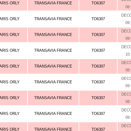
ARIS ORLY
TRANSAVIA FRANCE
TO6307
08
DEC
ARIS ORLY
TRANSAVIA FRANCE
TO6307
09
DEC
ARIS ORLY
TRANSAVIA FRANCE
TO6307
09
DEC
ARIS ORLY
TRANSAVIA FRANCE
TO6307
10
DEC
ARIS ORLY
TRANSAVIA FRANCE
TO6307
08
DEC
ARIS ORLY
TRANSAVIA FRANCE
TO6307
09
DEC
ARIS ORLY
TRANSAVIA FRANCE
TO6307
08
DEC
ARIS ORLY
TRANSAVIA FRANCE
TO6307
09
DEC
ARIS ORLY
TRANSAVIA FRANCE
TO6307