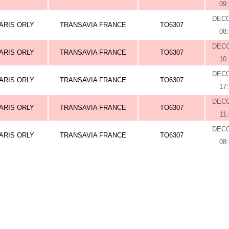
09
DEC
ARIS ORLY
TRANSAVIA FRANCE
TO6307
08
DEC
ARIS ORLY
TRANSAVIA FRANCE
TO6307
10
DEC
ARIS ORLY
TRANSAVIA FRANCE
TO6307
17
DEC
ARIS ORLY
TRANSAVIA FRANCE
TO6307
11
DEC
ARIS ORLY
TRANSAVIA FRANCE
TO6307
08