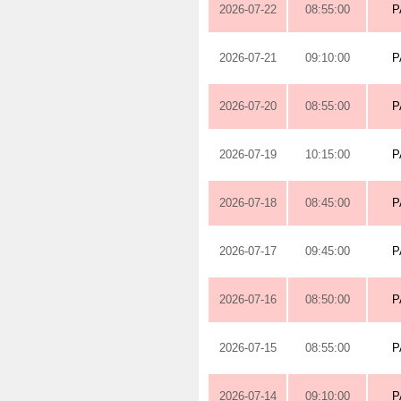
2026-07-22
08:55:00
P
2026-07-21
09:10:00
P
2026-07-20
08:55:00
P
2026-07-19
10:15:00
P
2026-07-18
08:45:00
P
2026-07-17
09:45:00
P
2026-07-16
08:50:00
P
2026-07-15
08:55:00
P
2026-07-14
09:10:00
P