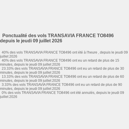
Ponctualité des vols TRANSAVIA FRANCE TO8496
depuis le jeudi 09 juillet 2026
40% des vols TRANSAVIA FRANCE TO8496 ont été à l'heure , depuis le jeudi 09
juillet 2026
40% des vols TRANSAVIA FRANCE TO8496 ont eu un retard de plus de 15
minutes, depuis le jeudi 09 juillet 2026
23.33% des vols TRANSAVIA FRANCE TO8496 ont eu un retard de plus de 30
minutes, depuis le jeudi 09 juillet 2026
13.33% des vols TRANSAVIA FRANCE TO8496 ont eu un retard de plus de 60
minutes, depuis le jeudi 09 juillet 2026
3.33% des vols TRANSAVIA FRANCE TO8496 ont eu un retard de plus de 90
minutes, depuis le jeudi 09 juillet 2026
0% des vols TRANSAVIA FRANCE TO8496 ont été annulés, depuis le jeudi 09
juillet 2026