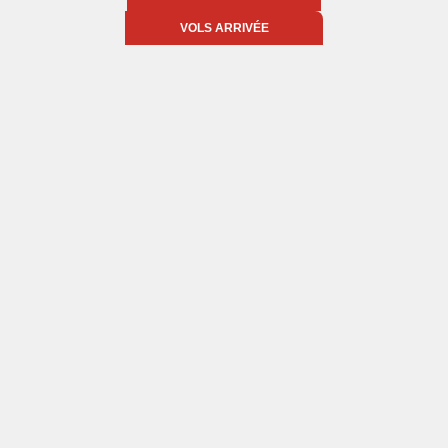
VOLS ARRIVÉE