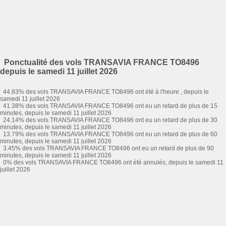
Ponctualité des vols TRANSAVIA FRANCE TO8496
depuis le samedi 11 juillet 2026
44.83% des vols TRANSAVIA FRANCE TO8496 ont été à l'heure , depuis le
samedi 11 juillet 2026
41.38% des vols TRANSAVIA FRANCE TO8496 ont eu un retard de plus de 15
minutes, depuis le samedi 11 juillet 2026
24.14% des vols TRANSAVIA FRANCE TO8496 ont eu un retard de plus de 30
minutes, depuis le samedi 11 juillet 2026
13.79% des vols TRANSAVIA FRANCE TO8496 ont eu un retard de plus de 60
minutes, depuis le samedi 11 juillet 2026
3.45% des vols TRANSAVIA FRANCE TO8496 ont eu un retard de plus de 90
minutes, depuis le samedi 11 juillet 2026
0% des vols TRANSAVIA FRANCE TO8496 ont été annulés, depuis le samedi 11
juillet 2026