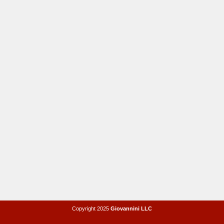
Copyright 2025
Giovannini LLC