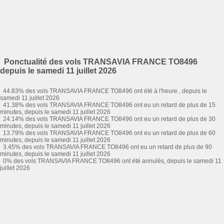
Ponctualité des vols TRANSAVIA FRANCE TO8496
depuis le samedi 11 juillet 2026
44.83% des vols TRANSAVIA FRANCE TO8496 ont été à l'heure , depuis le
samedi 11 juillet 2026
41.38% des vols TRANSAVIA FRANCE TO8496 ont eu un retard de plus de 15
minutes, depuis le samedi 11 juillet 2026
24.14% des vols TRANSAVIA FRANCE TO8496 ont eu un retard de plus de 30
minutes, depuis le samedi 11 juillet 2026
13.79% des vols TRANSAVIA FRANCE TO8496 ont eu un retard de plus de 60
minutes, depuis le samedi 11 juillet 2026
3.45% des vols TRANSAVIA FRANCE TO8496 ont eu un retard de plus de 90
minutes, depuis le samedi 11 juillet 2026
0% des vols TRANSAVIA FRANCE TO8496 ont été annulés, depuis le samedi 11
juillet 2026