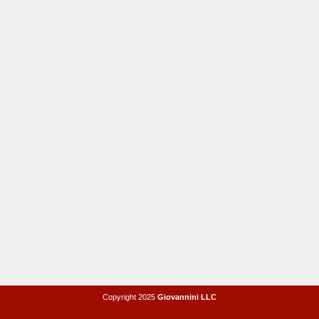
Copyright 2025
Giovannini LLC