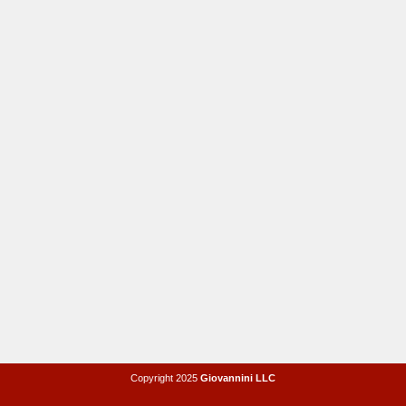
Copyright 2025
Giovannini LLC