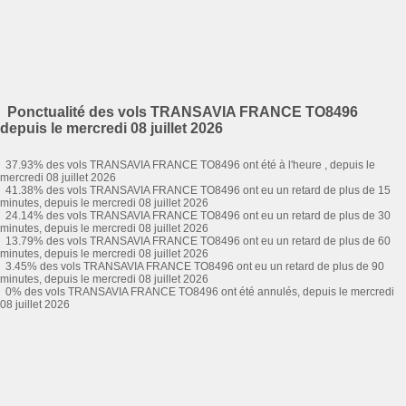
Ponctualité des vols TRANSAVIA FRANCE TO8496
depuis le mercredi 08 juillet 2026
37.93% des vols TRANSAVIA FRANCE TO8496 ont été à l'heure , depuis le
mercredi 08 juillet 2026
41.38% des vols TRANSAVIA FRANCE TO8496 ont eu un retard de plus de 15
minutes, depuis le mercredi 08 juillet 2026
24.14% des vols TRANSAVIA FRANCE TO8496 ont eu un retard de plus de 30
minutes, depuis le mercredi 08 juillet 2026
13.79% des vols TRANSAVIA FRANCE TO8496 ont eu un retard de plus de 60
minutes, depuis le mercredi 08 juillet 2026
3.45% des vols TRANSAVIA FRANCE TO8496 ont eu un retard de plus de 90
minutes, depuis le mercredi 08 juillet 2026
0% des vols TRANSAVIA FRANCE TO8496 ont été annulés, depuis le mercredi
08 juillet 2026