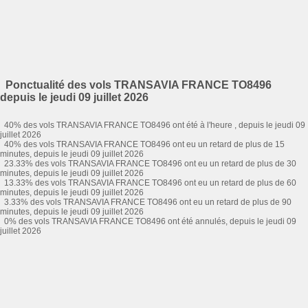
Ponctualité des vols TRANSAVIA FRANCE TO8496
depuis le jeudi 09 juillet 2026
40% des vols TRANSAVIA FRANCE TO8496 ont été à l'heure , depuis le jeudi 09
juillet 2026
40% des vols TRANSAVIA FRANCE TO8496 ont eu un retard de plus de 15
minutes, depuis le jeudi 09 juillet 2026
23.33% des vols TRANSAVIA FRANCE TO8496 ont eu un retard de plus de 30
minutes, depuis le jeudi 09 juillet 2026
13.33% des vols TRANSAVIA FRANCE TO8496 ont eu un retard de plus de 60
minutes, depuis le jeudi 09 juillet 2026
3.33% des vols TRANSAVIA FRANCE TO8496 ont eu un retard de plus de 90
minutes, depuis le jeudi 09 juillet 2026
0% des vols TRANSAVIA FRANCE TO8496 ont été annulés, depuis le jeudi 09
juillet 2026