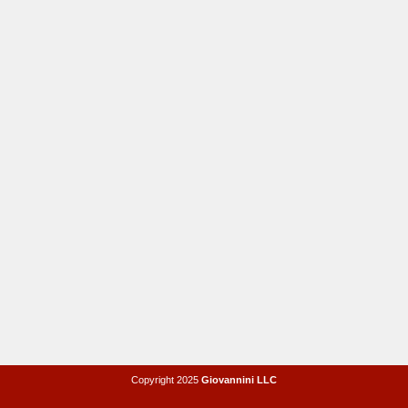
Copyright 2025
Giovannini LLC