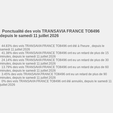
Ponctualité des vols TRANSAVIA FRANCE TO8496
depuis le samedi 11 juillet 2026
44.83% des vols TRANSAVIA FRANCE TO8496 ont été à l'heure , depuis le
samedi 11 juillet 2026
41.38% des vols TRANSAVIA FRANCE TO8496 ont eu un retard de plus de 15
minutes, depuis le samedi 11 juillet 2026
24.14% des vols TRANSAVIA FRANCE TO8496 ont eu un retard de plus de 30
minutes, depuis le samedi 11 juillet 2026
13.79% des vols TRANSAVIA FRANCE TO8496 ont eu un retard de plus de 60
minutes, depuis le samedi 11 juillet 2026
3.45% des vols TRANSAVIA FRANCE TO8496 ont eu un retard de plus de 90
minutes, depuis le samedi 11 juillet 2026
0% des vols TRANSAVIA FRANCE TO8496 ont été annulés, depuis le samedi 11
juillet 2026