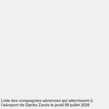
Liste des compagnies aériennes qui atterrissent à
l'aéroport de Djerba Zarzis le jeudi 09 juillet 2026