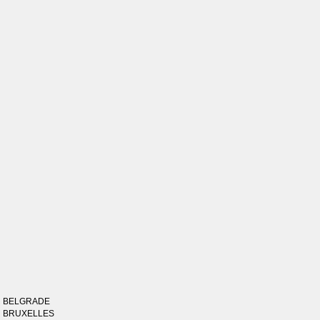
BELGRADE
BRUXELLES