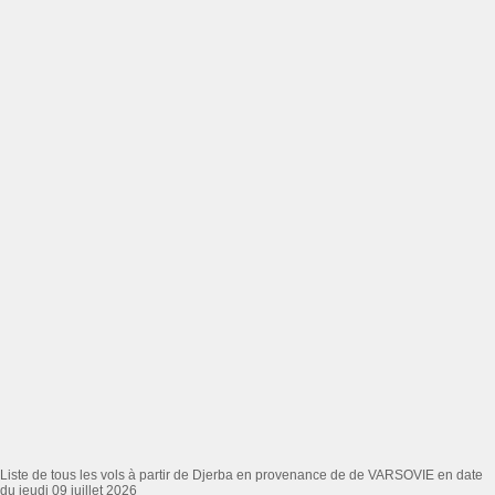
Liste de tous les vols à partir de Djerba en provenance de de VARSOVIE en date
du jeudi 09 juillet 2026