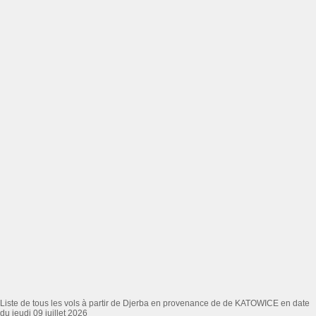
Liste de tous les vols à partir de Djerba en provenance de de KATOWICE en date
du jeudi 09 juillet 2026