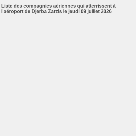
Liste des compagnies aériennes qui atterrissent à
l'aéroport de Djerba Zarzis le jeudi 09 juillet 2026