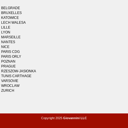
BELGRADE
BRUXELLES
KATOWICE
LECH WALESA
LILLE
LYON
MARSEILLE
NANTES
NICE
PARIS CDG
PARIS ORLY
POZNAN
PRAGUE
RZESZOW-JASIONKA
TUNIS CARTHAGE
VARSOVIE
WROCLAW
ZURICH
Copyright 2025
Giovannini LLC