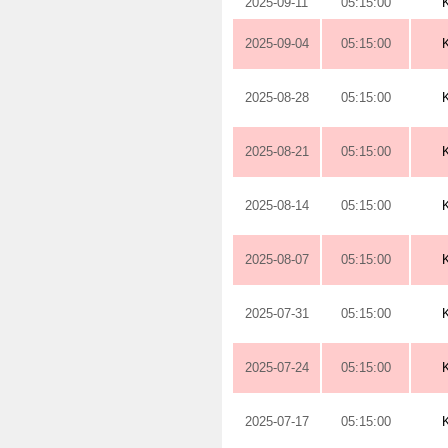
2025-09-11
05:15:00
2025-09-04
05:15:00
2025-08-28
05:15:00
2025-08-21
05:15:00
2025-08-14
05:15:00
2025-08-07
05:15:00
2025-07-31
05:15:00
2025-07-24
05:15:00
2025-07-17
05:15:00