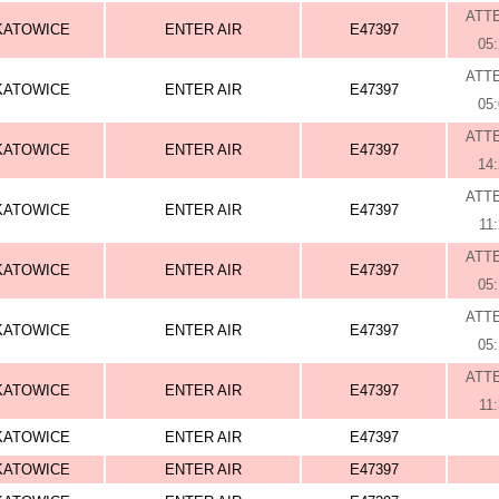
ATT
KATOWICE
ENTER AIR
E47397
05
ATT
KATOWICE
ENTER AIR
E47397
05
ATT
KATOWICE
ENTER AIR
E47397
14
ATT
KATOWICE
ENTER AIR
E47397
11
ATT
KATOWICE
ENTER AIR
E47397
05
ATT
KATOWICE
ENTER AIR
E47397
05
ATT
KATOWICE
ENTER AIR
E47397
11
KATOWICE
ENTER AIR
E47397
KATOWICE
ENTER AIR
E47397