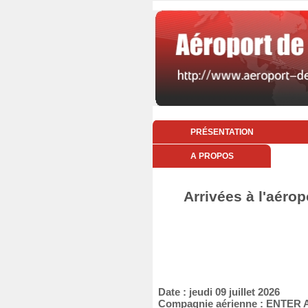
PRÉSENTATION
A PROPOS
Arrivées à l'aérop
Date : jeudi 09 juillet 2026
Compagnie aérienne : ENTER 