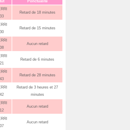
tut
Ponctualité
ERRI
Retard de 18 minutes
:33
ERRI
Retard de 15 minutes
:30
ERRI
Aucun retard
:08
ERRI
Retard de 6 minutes
:21
ERRI
Retard de 28 minutes
:43
ERRI
Retard de 3 heures et 27
:42
minutes
ERRI
Aucun retard
:12
ERRI
Aucun retard
:07