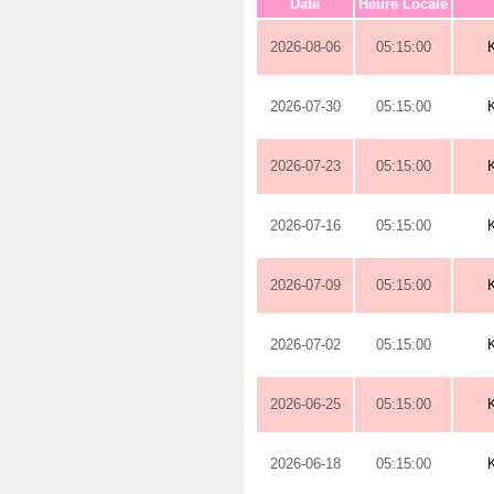
Date
Heure Locale
2026-08-06
05:15:00
2026-07-30
05:15:00
2026-07-23
05:15:00
2026-07-16
05:15:00
2026-07-09
05:15:00
2026-07-02
05:15:00
2026-06-25
05:15:00
2026-06-18
05:15:00