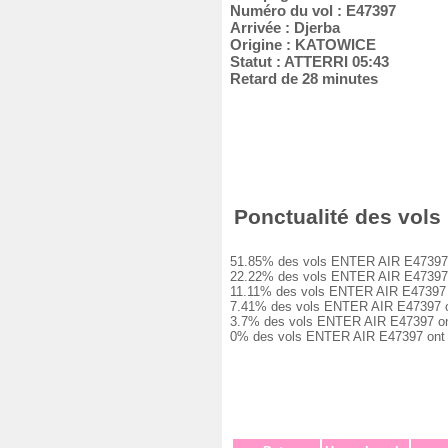
Numéro du vol : E47397
Arrivée : Djerba
Origine : KATOWICE
Statut : ATTERRI 05:43
Retard de 28 minutes
Ponctualité des vols 
51.85% des vols ENTER AIR E47397 ont 
22.22% des vols ENTER AIR E47397 ont
11.11% des vols ENTER AIR E47397 ont 
7.41% des vols ENTER AIR E47397 ont 
3.7% des vols ENTER AIR E47397 ont eu
0% des vols ENTER AIR E47397 ont été