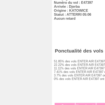
Numéro du vol : E47397
Arrivée : Djerba
Origine : KATOWICE
Statut : ATTERRI 05:06
Aucun retard
Ponctualité des vols 
51.85% des vols ENTER AIR E47397 ont 
22.22% des vols ENTER AIR E47397 ont
11.11% des vols ENTER AIR E47397 ont 
7.41% des vols ENTER AIR E47397 ont 
3.7% des vols ENTER AIR E47397 ont eu
0% des vols ENTER AIR E47397 ont été