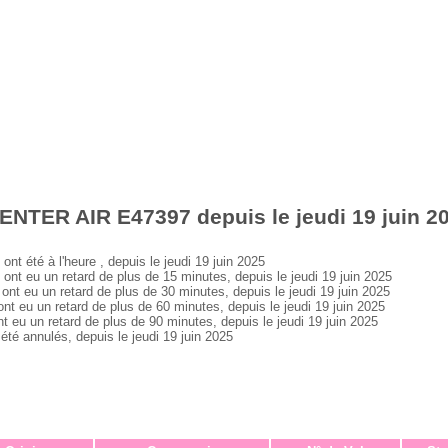
ENTER AIR E47397 depuis le jeudi 19 juin 2
été à l'heure , depuis le jeudi 19 juin 2025
 eu un retard de plus de 15 minutes, depuis le jeudi 19 juin 2025
eu un retard de plus de 30 minutes, depuis le jeudi 19 juin 2025
eu un retard de plus de 60 minutes, depuis le jeudi 19 juin 2025
 un retard de plus de 90 minutes, depuis le jeudi 19 juin 2025
 annulés, depuis le jeudi 19 juin 2025