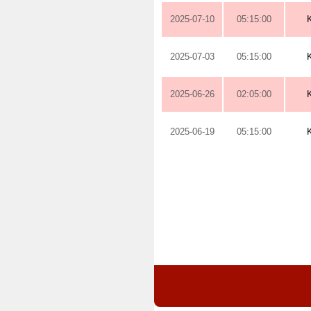
2025-07-10
05:15:00
2025-07-03
05:15:00
2025-06-26
02:05:00
2025-06-19
05:15:00