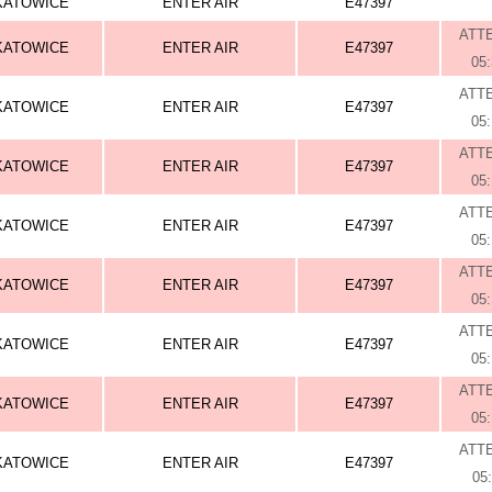
KATOWICE
ENTER AIR
E47397
ATT
KATOWICE
ENTER AIR
E47397
05
ATT
KATOWICE
ENTER AIR
E47397
05
ATT
KATOWICE
ENTER AIR
E47397
05
ATT
KATOWICE
ENTER AIR
E47397
05
ATT
KATOWICE
ENTER AIR
E47397
05
ATT
KATOWICE
ENTER AIR
E47397
05
ATT
KATOWICE
ENTER AIR
E47397
05
ATT
KATOWICE
ENTER AIR
E47397
05