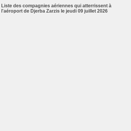
Liste des compagnies aériennes qui atterrissent à
l'aéroport de Djerba Zarzis le jeudi 09 juillet 2026