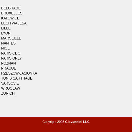
BELGRADE
BRUXELLES
KATOWICE
LECH WALESA
LILLE
LYON
MARSEILLE
NANTES
NICE
PARIS CDG
PARIS ORLY
POZNAN
PRAGUE
RZESZOW-JASIONKA
TUNIS CARTHAGE
VARSOVIE
WROCLAW
ZURICH
Copyright 2025
Giovannini LLC