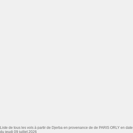
Liste de tous les vols à partir de Djerba en provenance de de PARIS ORLY en date
du jeudi 09 juillet 2026