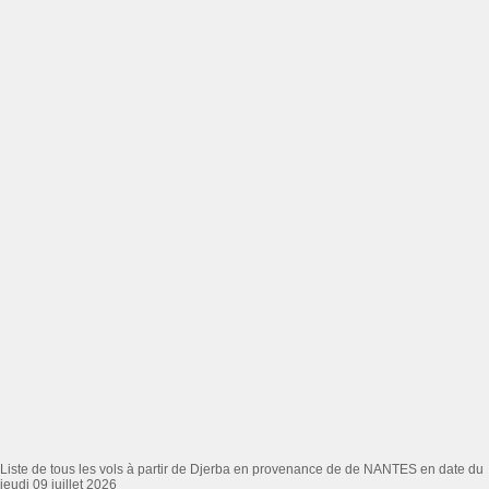
Liste de tous les vols à partir de Djerba en provenance de de NANTES en date du
jeudi 09 juillet 2026