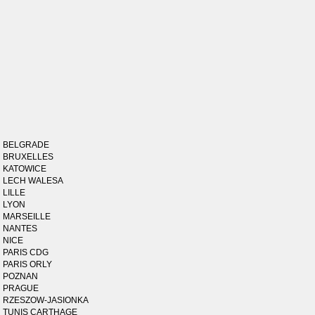
BELGRADE
BRUXELLES
KATOWICE
LECH WALESA
LILLE
LYON
MARSEILLE
NANTES
NICE
PARIS CDG
PARIS ORLY
POZNAN
PRAGUE
RZESZOW-JASIONKA
TUNIS CARTHAGE