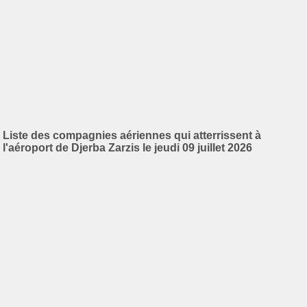
Liste des compagnies aériennes qui atterrissent à
l'aéroport de Djerba Zarzis le jeudi 09 juillet 2026