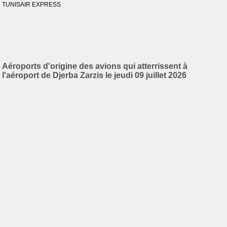
TUNISAIR EXPRESS
Aéroports d'origine des avions qui atterrissent à
l'aéroport de Djerba Zarzis le jeudi 09 juillet 2026