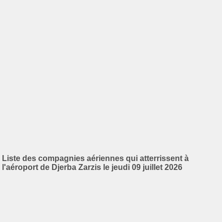
Liste des compagnies aériennes qui atterrissent à
l'aéroport de Djerba Zarzis le jeudi 09 juillet 2026