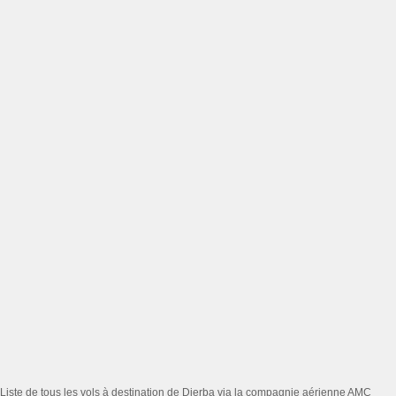
Liste de tous les vols à destination de Djerba via la compagnie aérienne AMC