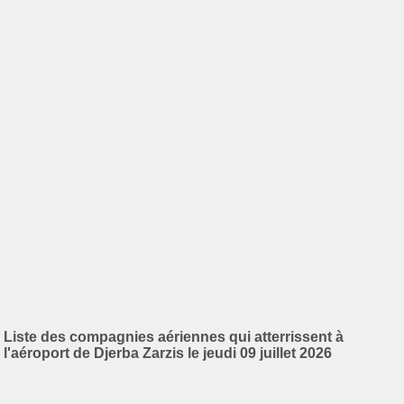
Liste des compagnies aériennes qui atterrissent à
l'aéroport de Djerba Zarzis le jeudi 09 juillet 2026