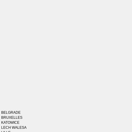
BELGRADE
BRUXELLES
KATOWICE
LECH WALESA