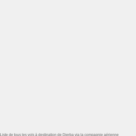
Liste de tous les vols à destination de Djerba via la compagnie aérienne