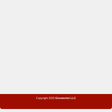
Copyright 2025
Giovannini LLC