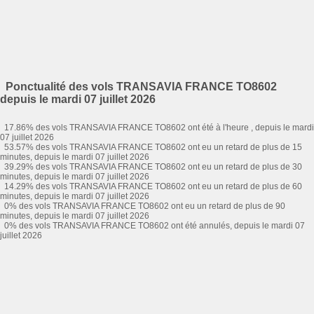
Ponctualité des vols TRANSAVIA FRANCE TO8602
depuis le mardi 07 juillet 2026
17.86% des vols TRANSAVIA FRANCE TO8602 ont été à l'heure , depuis le mardi
07 juillet 2026
53.57% des vols TRANSAVIA FRANCE TO8602 ont eu un retard de plus de 15
minutes, depuis le mardi 07 juillet 2026
39.29% des vols TRANSAVIA FRANCE TO8602 ont eu un retard de plus de 30
minutes, depuis le mardi 07 juillet 2026
14.29% des vols TRANSAVIA FRANCE TO8602 ont eu un retard de plus de 60
minutes, depuis le mardi 07 juillet 2026
0% des vols TRANSAVIA FRANCE TO8602 ont eu un retard de plus de 90
minutes, depuis le mardi 07 juillet 2026
0% des vols TRANSAVIA FRANCE TO8602 ont été annulés, depuis le mardi 07
juillet 2026