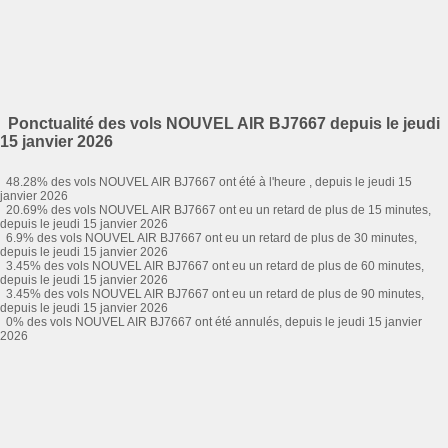
Ponctualité des vols NOUVEL AIR BJ7667 depuis le jeudi
15 janvier 2026
48.28% des vols NOUVEL AIR BJ7667 ont été à l'heure , depuis le jeudi 15
janvier 2026
20.69% des vols NOUVEL AIR BJ7667 ont eu un retard de plus de 15 minutes,
depuis le jeudi 15 janvier 2026
6.9% des vols NOUVEL AIR BJ7667 ont eu un retard de plus de 30 minutes,
depuis le jeudi 15 janvier 2026
3.45% des vols NOUVEL AIR BJ7667 ont eu un retard de plus de 60 minutes,
depuis le jeudi 15 janvier 2026
3.45% des vols NOUVEL AIR BJ7667 ont eu un retard de plus de 90 minutes,
depuis le jeudi 15 janvier 2026
0% des vols NOUVEL AIR BJ7667 ont été annulés, depuis le jeudi 15 janvier
2026