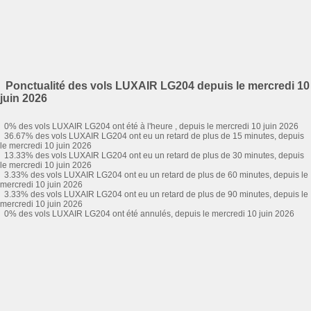
Ponctualité des vols LUXAIR LG204 depuis le mercredi 10
juin 2026
0% des vols LUXAIR LG204 ont été à l'heure , depuis le mercredi 10 juin 2026
36.67% des vols LUXAIR LG204 ont eu un retard de plus de 15 minutes, depuis
le mercredi 10 juin 2026
13.33% des vols LUXAIR LG204 ont eu un retard de plus de 30 minutes, depuis
le mercredi 10 juin 2026
3.33% des vols LUXAIR LG204 ont eu un retard de plus de 60 minutes, depuis le
mercredi 10 juin 2026
3.33% des vols LUXAIR LG204 ont eu un retard de plus de 90 minutes, depuis le
mercredi 10 juin 2026
0% des vols LUXAIR LG204 ont été annulés, depuis le mercredi 10 juin 2026