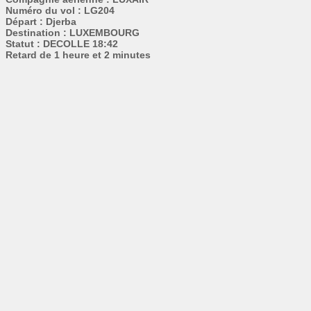
Numéro du vol : LG204
Départ : Djerba
Destination : LUXEMBOURG
Statut : DECOLLE 18:42
Retard de 1 heure et 2 minutes