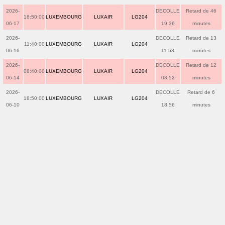
2026-
DECOLLE
Retard de 46
18:50:00
LUXEMBOURG
LUXAIR
LG204
06-17
19:36
minutes
2026-
DECOLLE
Retard de 13
11:40:00
LUXEMBOURG
LUXAIR
LG204
06-16
11:53
minutes
2026-
DECOLLE
Retard de 12
08:40:00
LUXEMBOURG
LUXAIR
LG204
06-14
08:52
minutes
2026-
DECOLLE
Retard de 6
18:50:00
LUXEMBOURG
LUXAIR
LG204
06-10
18:56
minutes