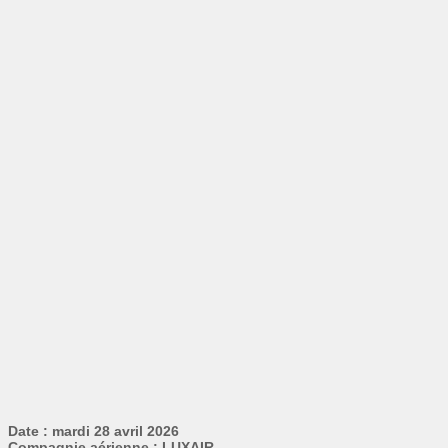
Date : mardi 28 avril 2026
Compagnie aérienne : LUXAIR