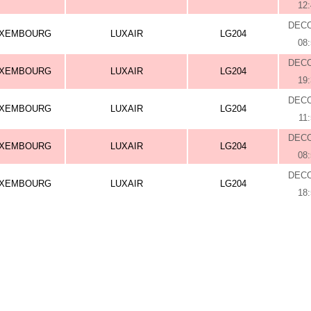
12
DEC
UXEMBOURG
LUXAIR
LG204
08
DEC
UXEMBOURG
LUXAIR
LG204
19
DEC
UXEMBOURG
LUXAIR
LG204
11
DEC
UXEMBOURG
LUXAIR
LG204
08
DEC
UXEMBOURG
LUXAIR
LG204
18