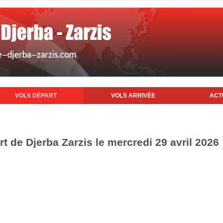
VOLS DÉPART
VOLS ARRIVÉE
ACT
rt de Djerba Zarzis le mercredi 29 avril 2026