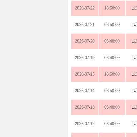
2026-07-22
18:50:00
L
2026-07-21
08:50:00
L
2026-07-20
08:40:00
L
2026-07-19
08:40:00
L
2026-07-15
18:50:00
L
2026-07-14
08:50:00
L
2026-07-13
08:40:00
L
2026-07-12
08:40:00
L