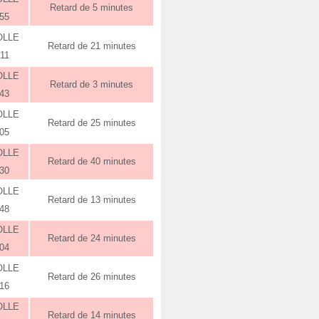
Retard de 5 minutes
:55
OLLE
Retard de 21 minutes
:11
OLLE
Retard de 3 minutes
:43
OLLE
Retard de 25 minutes
:05
OLLE
Retard de 40 minutes
:30
OLLE
Retard de 13 minutes
:48
OLLE
Retard de 24 minutes
:04
OLLE
Retard de 26 minutes
:16
OLLE
Retard de 14 minutes