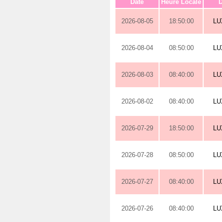
Date
Heure Locale
D
2026-08-05
18:50:00
L
2026-08-04
08:50:00
L
2026-08-03
08:40:00
L
2026-08-02
08:40:00
L
2026-07-29
18:50:00
L
2026-07-28
08:50:00
L
2026-07-27
08:40:00
L
2026-07-26
08:40:00
L