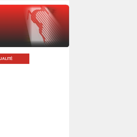
UALITÉ