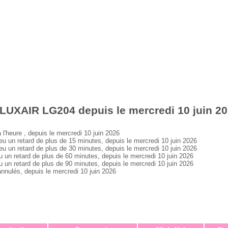
LUXAIR LG204 depuis le mercredi 10 juin 2
heure , depuis le mercredi 10 juin 2026
un retard de plus de 15 minutes, depuis le mercredi 10 juin 2026
un retard de plus de 30 minutes, depuis le mercredi 10 juin 2026
n retard de plus de 60 minutes, depuis le mercredi 10 juin 2026
n retard de plus de 90 minutes, depuis le mercredi 10 juin 2026
ulés, depuis le mercredi 10 juin 2026