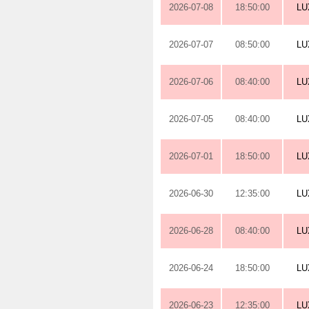
2026-07-08
18:50:00
L
2026-07-07
08:50:00
L
2026-07-06
08:40:00
L
2026-07-05
08:40:00
L
2026-07-01
18:50:00
L
2026-06-30
12:35:00
L
2026-06-28
08:40:00
L
2026-06-24
18:50:00
L
2026-06-23
12:35:00
L