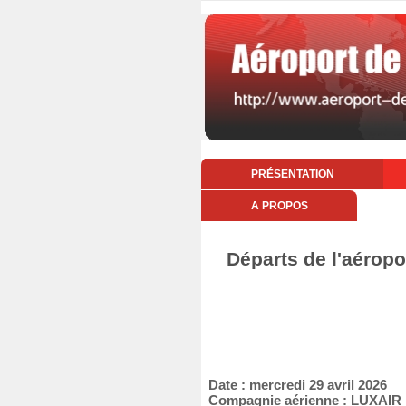
PRÉSENTATION
A PROPOS
Départs de l'aéropo
Date : mercredi 29 avril 2026
Compagnie aérienne : LUXAIR