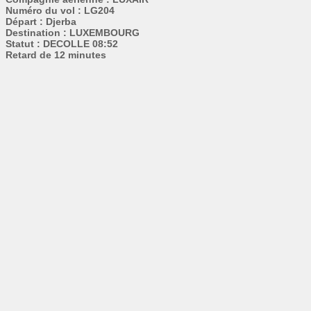
Numéro du vol : LG204
Départ : Djerba
Destination : LUXEMBOURG
Statut : DECOLLE 08:52
Retard de 12 minutes