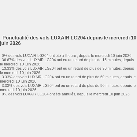
Ponctualité des vols LUXAIR LG204 depuis le mercredi 10
juin 2026
0% des vols LUXAIR LG204 ont été à l'heure , depuis le mercredi 10 juin 2026
36.67% des vols LUXAIR LG204 ont eu un retard de plus de 15 minutes, depuis
le mercredi 10 juin 2026
13.33% des vols LUXAIR LG204 ont eu un retard de plus de 30 minutes, depuis
le mercredi 10 juin 2026
3.33% des vols LUXAIR LG204 ont eu un retard de plus de 60 minutes, depuis le
mercredi 10 juin 2026
3.33% des vols LUXAIR LG204 ont eu un retard de plus de 90 minutes, depuis le
mercredi 10 juin 2026
0% des vols LUXAIR LG204 ont été annulés, depuis le mercredi 10 juin 2026