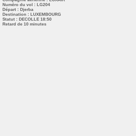
Numéro du vol : LG204
Départ : Djerba
Destination : LUXEMBOURG
Statut : DECOLLE 18:50
Retard de 10 minutes