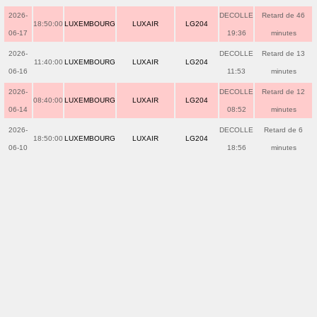
2026-
DECOLLE
Retard de 46
18:50:00
LUXEMBOURG
LUXAIR
LG204
06-17
19:36
minutes
2026-
DECOLLE
Retard de 13
11:40:00
LUXEMBOURG
LUXAIR
LG204
06-16
11:53
minutes
2026-
DECOLLE
Retard de 12
08:40:00
LUXEMBOURG
LUXAIR
LG204
06-14
08:52
minutes
2026-
DECOLLE
Retard de 6
18:50:00
LUXEMBOURG
LUXAIR
LG204
06-10
18:56
minutes