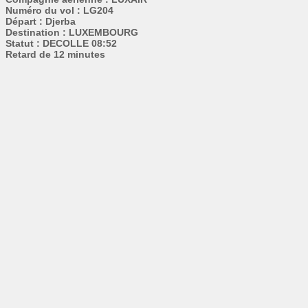
Numéro du vol : LG204
Départ : Djerba
Destination : LUXEMBOURG
Statut : DECOLLE 08:52
Retard de 12 minutes