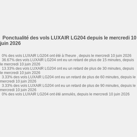
Ponctualité des vols LUXAIR LG204 depuis le mercredi 10
juin 2026
0% des vols LUXAIR LG204 ont été à l'heure , depuis le mercredi 10 juin 2026
36.67% des vols LUXAIR LG204 ont eu un retard de plus de 15 minutes, depuis
le mercredi 10 juin 2026
13.33% des vols LUXAIR LG204 ont eu un retard de plus de 30 minutes, depuis
le mercredi 10 juin 2026
3.33% des vols LUXAIR LG204 ont eu un retard de plus de 60 minutes, depuis le
mercredi 10 juin 2026
3.33% des vols LUXAIR LG204 ont eu un retard de plus de 90 minutes, depuis le
mercredi 10 juin 2026
0% des vols LUXAIR LG204 ont été annulés, depuis le mercredi 10 juin 2026