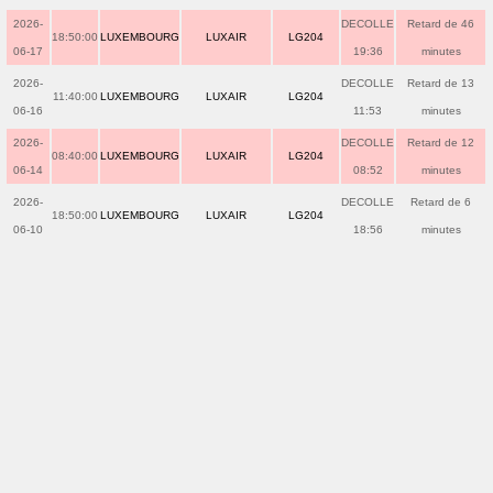
2026-
DECOLLE
Retard de 46
18:50:00
LUXEMBOURG
LUXAIR
LG204
06-17
19:36
minutes
2026-
DECOLLE
Retard de 13
11:40:00
LUXEMBOURG
LUXAIR
LG204
06-16
11:53
minutes
2026-
DECOLLE
Retard de 12
08:40:00
LUXEMBOURG
LUXAIR
LG204
06-14
08:52
minutes
2026-
DECOLLE
Retard de 6
18:50:00
LUXEMBOURG
LUXAIR
LG204
06-10
18:56
minutes