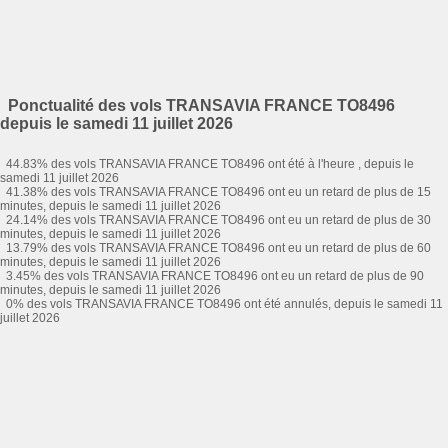
Ponctualité des vols TRANSAVIA FRANCE TO8496
depuis le samedi 11 juillet 2026
44.83% des vols TRANSAVIA FRANCE TO8496 ont été à l'heure , depuis le
samedi 11 juillet 2026
41.38% des vols TRANSAVIA FRANCE TO8496 ont eu un retard de plus de 15
minutes, depuis le samedi 11 juillet 2026
24.14% des vols TRANSAVIA FRANCE TO8496 ont eu un retard de plus de 30
minutes, depuis le samedi 11 juillet 2026
13.79% des vols TRANSAVIA FRANCE TO8496 ont eu un retard de plus de 60
minutes, depuis le samedi 11 juillet 2026
3.45% des vols TRANSAVIA FRANCE TO8496 ont eu un retard de plus de 90
minutes, depuis le samedi 11 juillet 2026
0% des vols TRANSAVIA FRANCE TO8496 ont été annulés, depuis le samedi 11
juillet 2026