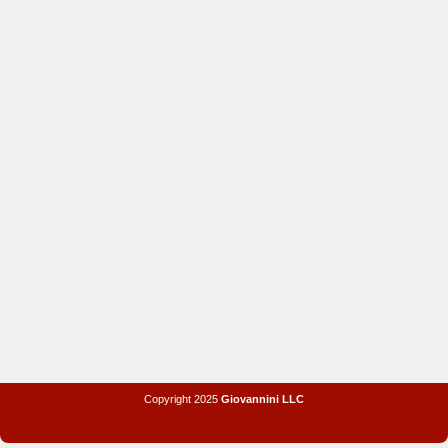
Copyright 2025
Giovannini LLC