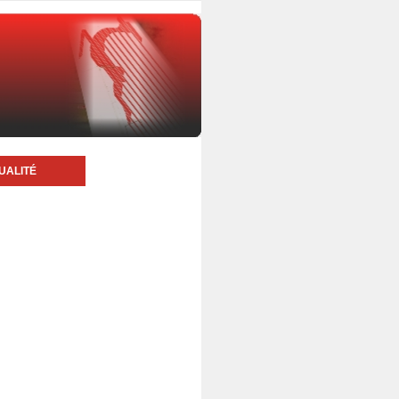
UALITÉ