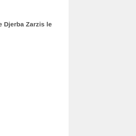
 Djerba Zarzis le