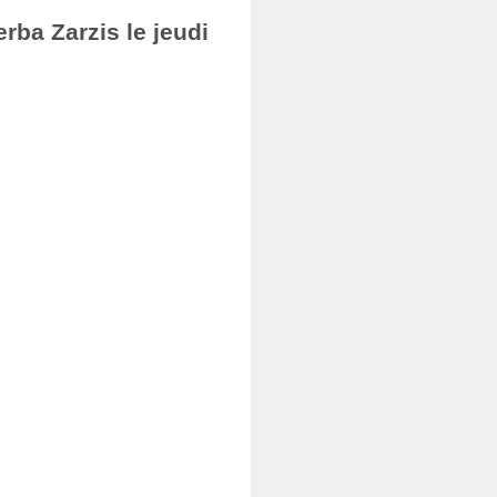
rba Zarzis le jeudi