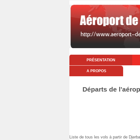
PRÉSENTATION
A PROPOS
Départs de l'aéropo
Liste de tous les vols à partir de Djer