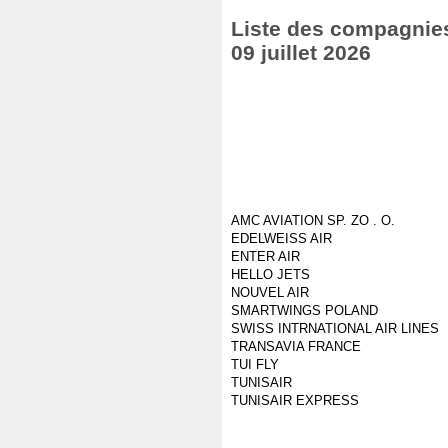
Liste des compagnies 
09 juillet 2026
AMC AVIATION SP. ZO . O.
EDELWEISS AIR
ENTER AIR
HELLO JETS
NOUVEL AIR
SMARTWINGS POLAND
SWISS INTRNATIONAL AIR LINES
TRANSAVIA FRANCE
TUI FLY
TUNISAIR
TUNISAIR EXPRESS