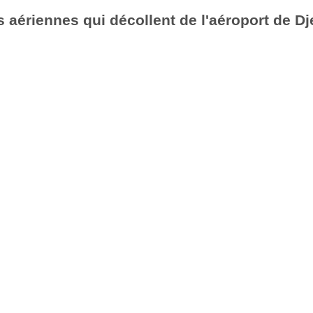
aériennes qui décollent de l'aéroport de Dje