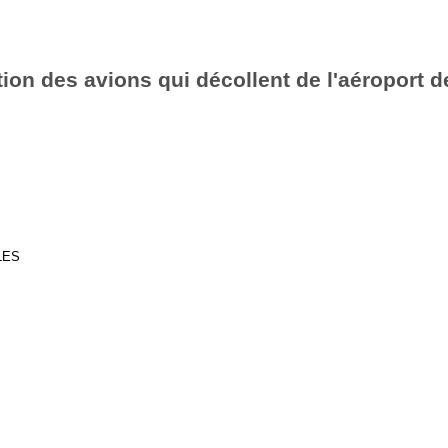
ion des avions qui décollent de l'aéroport de
LES