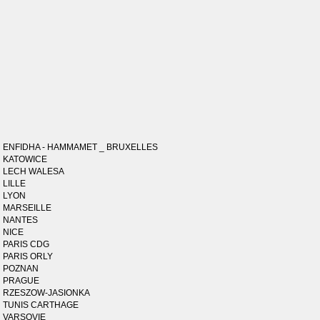
ENFIDHA - HAMMAMET _ BRUXELLES
KATOWICE
LECH WALESA
LILLE
LYON
MARSEILLE
NANTES
NICE
PARIS CDG
PARIS ORLY
POZNAN
PRAGUE
RZESZOW-JASIONKA
TUNIS CARTHAGE
VARSOVIE