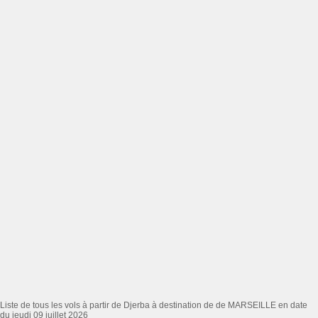
Liste de tous les vols à partir de Djerba à destination de de MARSEILLE en date
du jeudi 09 juillet 2026