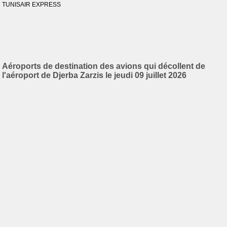
TUNISAIR EXPRESS
Aéroports de destination des avions qui décollent de
l'aéroport de Djerba Zarzis le jeudi 09 juillet 2026