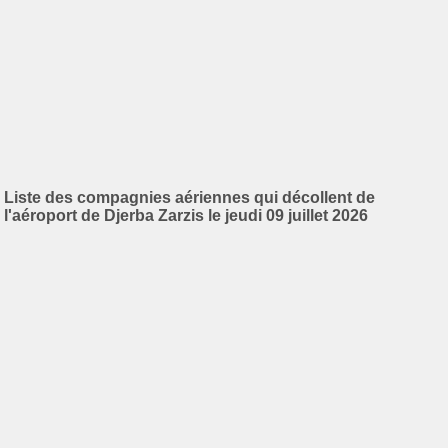
Liste des compagnies aériennes qui décollent de
l'aéroport de Djerba Zarzis le jeudi 09 juillet 2026