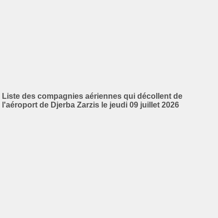
Liste des compagnies aériennes qui décollent de
l'aéroport de Djerba Zarzis le jeudi 09 juillet 2026