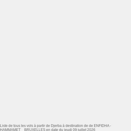
Liste de tous les vols à partir de Djerba à destination de de ENFIDHA -
HAMMAMET _ BRUXELLES en date du jeudi 09 juillet 2026