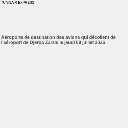
TUNISAIR EXPRESS
Aéroports de destination des avions qui décollent de
l'aéroport de Djerba Zarzis le jeudi 09 juillet 2026