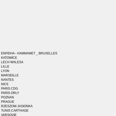
ENFIDHA - HAMMAMET _ BRUXELLES
KATOWICE
LECH WALESA
LILLE
LYON
MARSEILLE
NANTES
NICE
PARIS CDG
PARIS ORLY
POZNAN
PRAGUE
RZESZOW-JASIONKA
TUNIS CARTHAGE
VARSOVIE