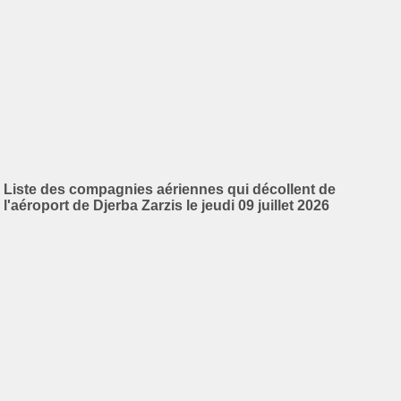
Liste des compagnies aériennes qui décollent de
l'aéroport de Djerba Zarzis le jeudi 09 juillet 2026