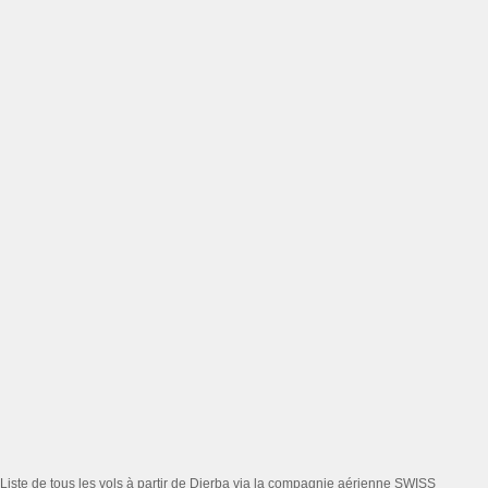
Liste de tous les vols à partir de Djerba via la compagnie aérienne SWISS