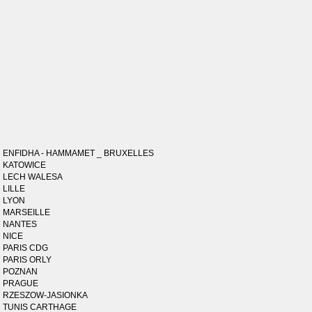
ENFIDHA - HAMMAMET _ BRUXELLES
KATOWICE
LECH WALESA
LILLE
LYON
MARSEILLE
NANTES
NICE
PARIS CDG
PARIS ORLY
POZNAN
PRAGUE
RZESZOW-JASIONKA
TUNIS CARTHAGE