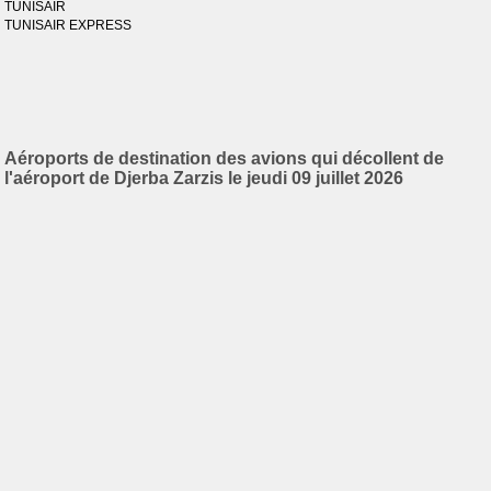
TUNISAIR
TUNISAIR EXPRESS
Aéroports de destination des avions qui décollent de
l'aéroport de Djerba Zarzis le jeudi 09 juillet 2026