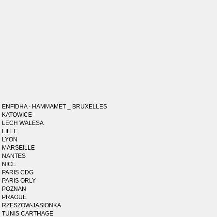
ENFIDHA - HAMMAMET _ BRUXELLES
KATOWICE
LECH WALESA
LILLE
LYON
MARSEILLE
NANTES
NICE
PARIS CDG
PARIS ORLY
POZNAN
PRAGUE
RZESZOW-JASIONKA
TUNIS CARTHAGE