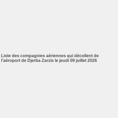
Liste des compagnies aériennes qui décollent de
l'aéroport de Djerba Zarzis le jeudi 09 juillet 2026