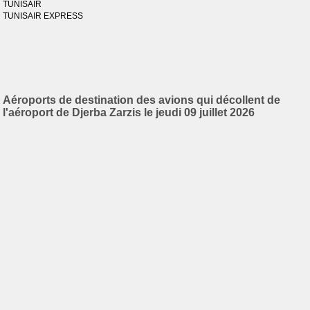
TUNISAIR
TUNISAIR EXPRESS
Aéroports de destination des avions qui décollent de
l'aéroport de Djerba Zarzis le jeudi 09 juillet 2026