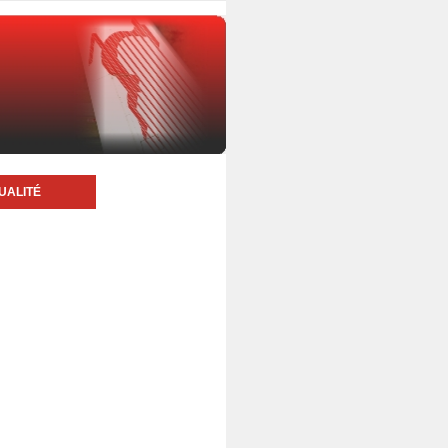
UALITÉ