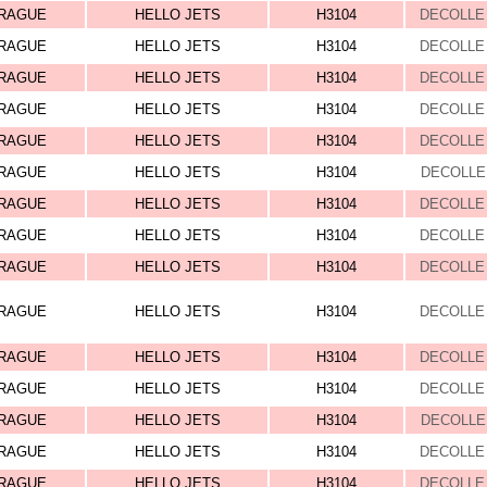
RAGUE
HELLO JETS
H3104
DECOLLE 
RAGUE
HELLO JETS
H3104
DECOLLE 
RAGUE
HELLO JETS
H3104
DECOLLE 
RAGUE
HELLO JETS
H3104
DECOLLE 
RAGUE
HELLO JETS
H3104
DECOLLE 
RAGUE
HELLO JETS
H3104
DECOLLE 
RAGUE
HELLO JETS
H3104
DECOLLE 
RAGUE
HELLO JETS
H3104
DECOLLE 
RAGUE
HELLO JETS
H3104
DECOLLE 
RAGUE
HELLO JETS
H3104
DECOLLE 
RAGUE
HELLO JETS
H3104
DECOLLE 
RAGUE
HELLO JETS
H3104
DECOLLE 
RAGUE
HELLO JETS
H3104
DECOLLE 
RAGUE
HELLO JETS
H3104
DECOLLE 
RAGUE
HELLO JETS
H3104
DECOLLE 