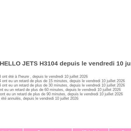
HELLO JETS H3104 depuis le vendredi 10 jui
été à l'heure , depuis le vendredi 10 juillet 2026
eu un retard de plus de 15 minutes, depuis le vendredi 10 juillet 2026
eu un retard de plus de 30 minutes, depuis le vendredi 10 juillet 2026
 un retard de plus de 60 minutes, depuis le vendredi 10 juillet 2026
u un retard de plus de 90 minutes, depuis le vendredi 10 juillet 2026
 annulés, depuis le vendredi 10 juillet 2026