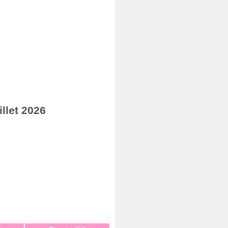
llet 2026