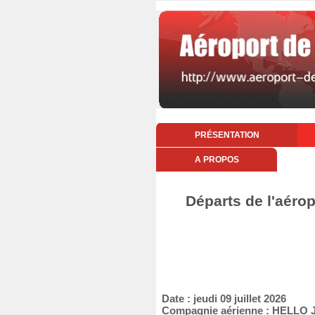
PRÉSENTATION
A PROPOS
Départs de l'aéropo
Date : jeudi 09 juillet 2026
Compagnie aérienne : HELLO 