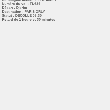
Numéro du vol : TU634
Départ : Djerba
Destination : PARIS ORLY
Statut : DECOLLE 08:30
Retard de 1 heure et 30 minutes