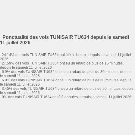
Ponctualité des vols TUNISAIR TU634 depuis le samedi
11 juillet 2026
24.14% des vols TUNISAIR TU634 ont été à l'heure , depuis le samedi 11 juillet
2026
27.59% des vols TUNISAIR TU634 ont eu un retard de plus de 15 minutes,
depuis le samedi 11 juillet 2026
6.9% des vols TUNISAIR TU634 ont eu un retard de plus de 30 minutes, depuis
le samedi 11 juillet 2026
6.9% des vols TUNISAIR TU634 ont eu un retard de plus de 60 minutes, depuis
le samedi 11 juillet 2026
3.45% des vols TUNISAIR TU634 ont eu un retard de plus de 90 minutes, depuis
le samedi 11 juillet 2026
0% des vols TUNISAIR TU634 ont été annulés, depuis le samedi 11 juillet 2026