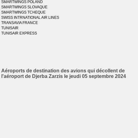
SMARTWINGS POLAND
SMARTWINGS SLOVAQUE
SMARTWINGS TCHEQUE
SWISS INTRNATIONAL AIR LINES
TRANSAVIA FRANCE
TUNISAIR
TUNISAIR EXPRESS
Aéroports de destination des avions qui décollent de
l'aéroport de Djerba Zarzis le jeudi 05 septembre 2024