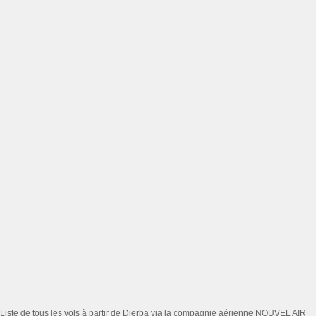
Liste de tous les vols à partir de Djerba via la compagnie aérienne NOUVEL AIR