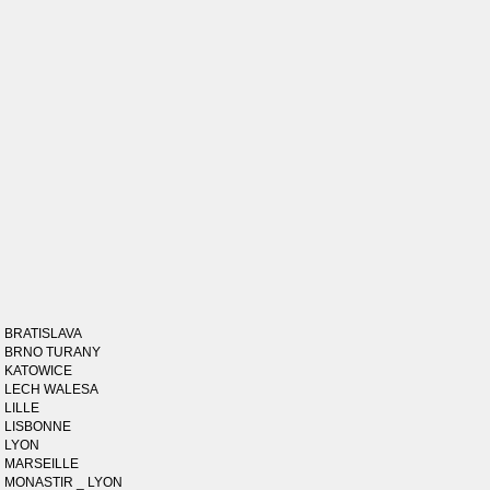
BRATISLAVA
BRNO TURANY
KATOWICE
LECH WALESA
LILLE
LISBONNE
LYON
MARSEILLE
MONASTIR _ LYON