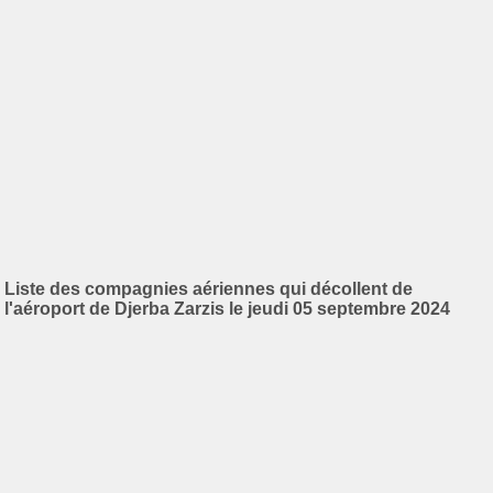
Liste des compagnies aériennes qui décollent de
l'aéroport de Djerba Zarzis le jeudi 05 septembre 2024