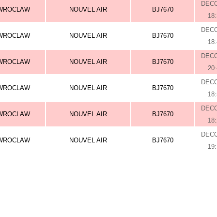
DEC
WROCLAW
NOUVEL AIR
BJ7670
18
DEC
WROCLAW
NOUVEL AIR
BJ7670
18
DEC
WROCLAW
NOUVEL AIR
BJ7670
20
DEC
WROCLAW
NOUVEL AIR
BJ7670
18
DEC
WROCLAW
NOUVEL AIR
BJ7670
18
DEC
WROCLAW
NOUVEL AIR
BJ7670
19