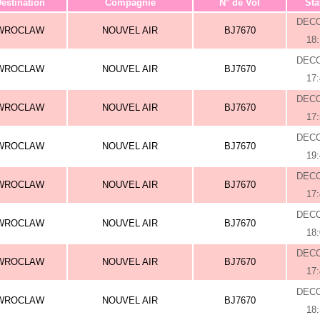
estination
Compagnie
N° de Vol
Sta
DEC
WROCLAW
NOUVEL AIR
BJ7670
18
DEC
WROCLAW
NOUVEL AIR
BJ7670
17
DEC
WROCLAW
NOUVEL AIR
BJ7670
17
DEC
WROCLAW
NOUVEL AIR
BJ7670
19
DEC
WROCLAW
NOUVEL AIR
BJ7670
17
DEC
WROCLAW
NOUVEL AIR
BJ7670
18
DEC
WROCLAW
NOUVEL AIR
BJ7670
17
DEC
WROCLAW
NOUVEL AIR
BJ7670
18