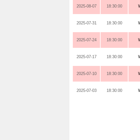
2025-08-07
18:30:00
2025-07-31
18:30:00
2025-07-24
18:30:00
2025-07-17
18:30:00
2025-07-10
18:30:00
2025-07-03
18:30:00