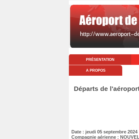
PRÉSENTATION
A PROPOS
Départs de l'aéropor
Date : jeudi 05 septembre 2024
Compagnie aérienne : NOUVEL