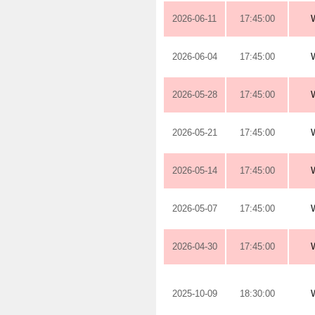
2026-06-11
17:45:00
2026-06-04
17:45:00
2026-05-28
17:45:00
2026-05-21
17:45:00
2026-05-14
17:45:00
2026-05-07
17:45:00
2026-04-30
17:45:00
2025-10-09
18:30:00