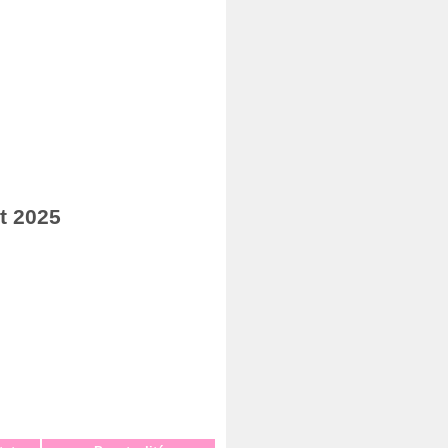
t 2025