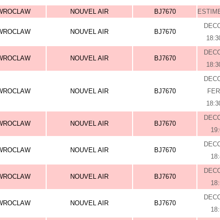
WROCLAW
NOUVEL AIR
BJ7670
ESTIME
DEC
WROCLAW
NOUVEL AIR
BJ7670
18:3
DEC
WROCLAW
NOUVEL AIR
BJ7670
18:3
DEC
WROCLAW
NOUVEL AIR
BJ7670
FE
18:3
DEC
WROCLAW
NOUVEL AIR
BJ7670
19
DEC
WROCLAW
NOUVEL AIR
BJ7670
18
DEC
WROCLAW
NOUVEL AIR
BJ7670
18
DEC
WROCLAW
NOUVEL AIR
BJ7670
18