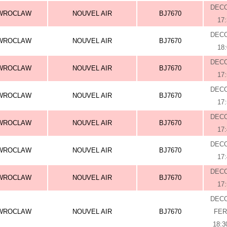
DEC
WROCLAW
NOUVEL AIR
BJ7670
17
DEC
WROCLAW
NOUVEL AIR
BJ7670
18
DEC
WROCLAW
NOUVEL AIR
BJ7670
17
DEC
WROCLAW
NOUVEL AIR
BJ7670
17
DEC
WROCLAW
NOUVEL AIR
BJ7670
17
DEC
WROCLAW
NOUVEL AIR
BJ7670
17
DEC
WROCLAW
NOUVEL AIR
BJ7670
17
DEC
WROCLAW
NOUVEL AIR
BJ7670
FE
18:3