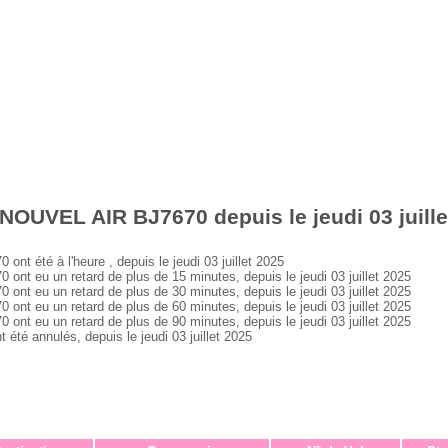
NOUVEL AIR BJ7670 depuis le jeudi 03 juille
 été à l'heure , depuis le jeudi 03 juillet 2025
 eu un retard de plus de 15 minutes, depuis le jeudi 03 juillet 2025
 eu un retard de plus de 30 minutes, depuis le jeudi 03 juillet 2025
 eu un retard de plus de 60 minutes, depuis le jeudi 03 juillet 2025
 eu un retard de plus de 90 minutes, depuis le jeudi 03 juillet 2025
é annulés, depuis le jeudi 03 juillet 2025