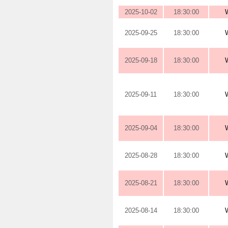
2025-10-02
18:30:00
2025-09-25
18:30:00
2025-09-18
18:30:00
2025-09-11
18:30:00
2025-09-04
18:30:00
2025-08-28
18:30:00
2025-08-21
18:30:00
2025-08-14
18:30:00