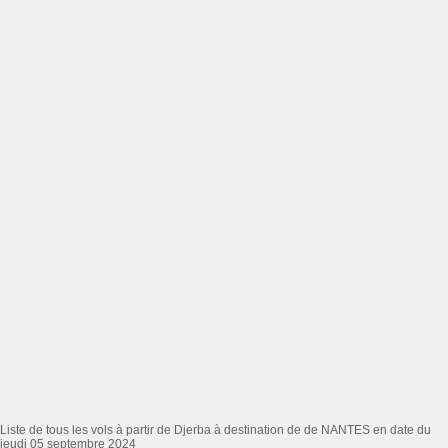
Liste de tous les vols à partir de Djerba à destination de de NANTES en date du
jeudi 05 septembre 2024