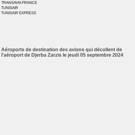
TRANSAVIA FRANCE
TUNISAIR
TUNISAIR EXPRESS
Aéroports de destination des avions qui décollent de
l'aéroport de Djerba Zarzis le jeudi 05 septembre 2024