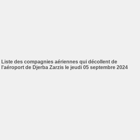
Liste des compagnies aériennes qui décollent de
l'aéroport de Djerba Zarzis le jeudi 05 septembre 2024