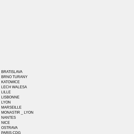
BRATISLAVA
BRNO TURANY
KATOWICE
LECH WALESA
LILLE
LISBONNE
LYON
MARSEILLE
MONASTIR _ LYON
NANTES
NICE
OSTRAVA
PARIS CDG