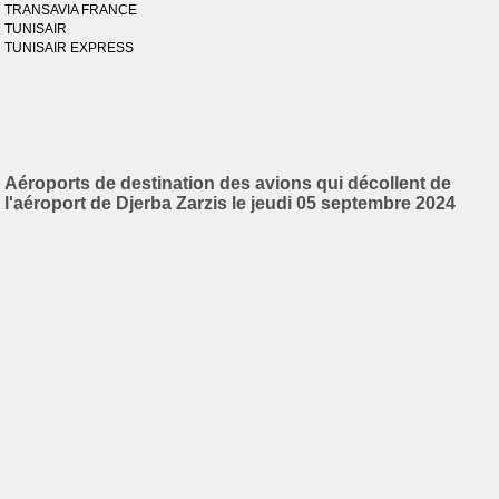
TRANSAVIA FRANCE
TUNISAIR
TUNISAIR EXPRESS
Aéroports de destination des avions qui décollent de
l'aéroport de Djerba Zarzis le jeudi 05 septembre 2024