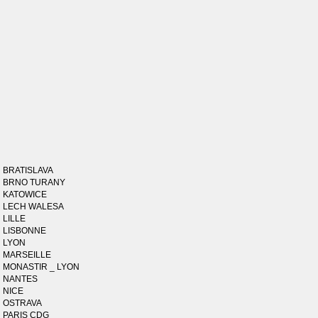
BRATISLAVA
BRNO TURANY
KATOWICE
LECH WALESA
LILLE
LISBONNE
LYON
MARSEILLE
MONASTIR _ LYON
NANTES
NICE
OSTRAVA
PARIS CDG