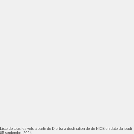
Liste de tous les vols à partir de Djerba à destination de de NICE en date du jeudi
05 septembre 2024