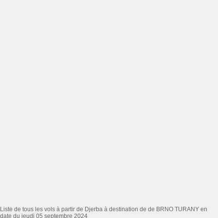
Liste de tous les vols à partir de Djerba à destination de de BRNO TURANY en
date du jeudi 05 septembre 2024