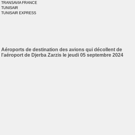
TRANSAVIA FRANCE
TUNISAIR
TUNISAIR EXPRESS
Aéroports de destination des avions qui décollent de
l'aéroport de Djerba Zarzis le jeudi 05 septembre 2024