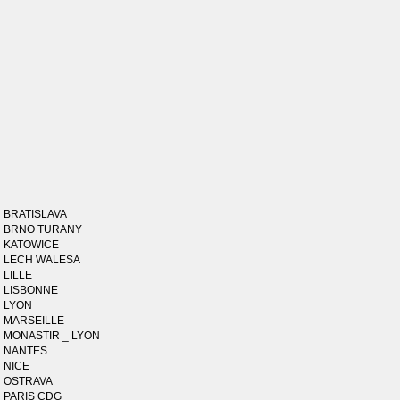
BRATISLAVA
BRNO TURANY
KATOWICE
LECH WALESA
LILLE
LISBONNE
LYON
MARSEILLE
MONASTIR _ LYON
NANTES
NICE
OSTRAVA
PARIS CDG