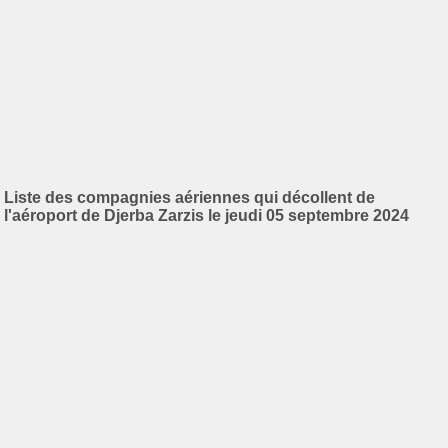
Liste des compagnies aériennes qui décollent de
l'aéroport de Djerba Zarzis le jeudi 05 septembre 2024