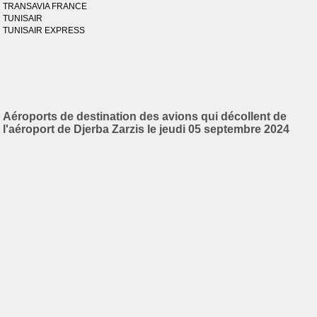
TRANSAVIA FRANCE
TUNISAIR
TUNISAIR EXPRESS
Aéroports de destination des avions qui décollent de
l'aéroport de Djerba Zarzis le jeudi 05 septembre 2024