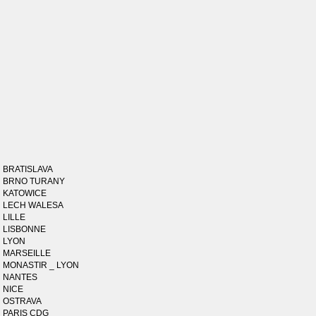
BRATISLAVA
BRNO TURANY
KATOWICE
LECH WALESA
LILLE
LISBONNE
LYON
MARSEILLE
MONASTIR _ LYON
NANTES
NICE
OSTRAVA
PARIS CDG