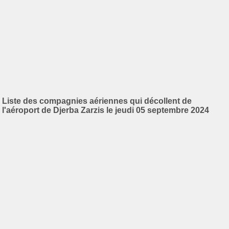
Liste des compagnies aériennes qui décollent de
l'aéroport de Djerba Zarzis le jeudi 05 septembre 2024