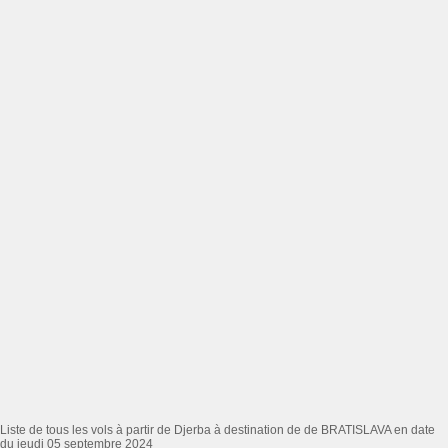
Liste de tous les vols à partir de Djerba à destination de de BRATISLAVA en date
du jeudi 05 septembre 2024