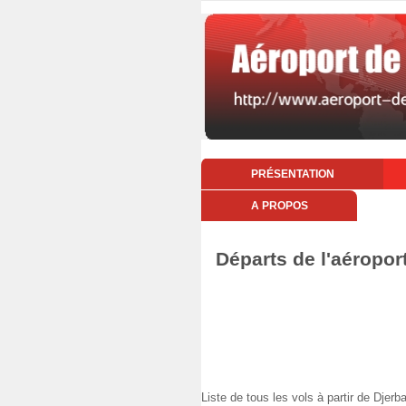
PRÉSENTATION
A PROPOS
Départs de l'aéropor
Liste de tous les vols à partir de Dj