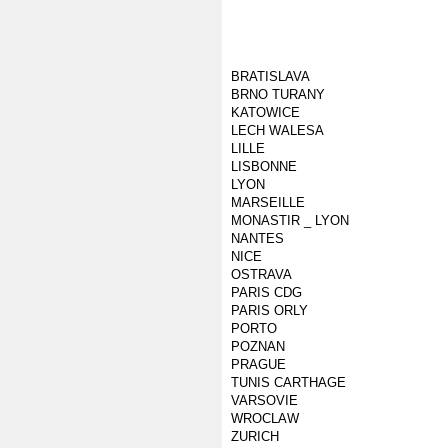
BRATISLAVA
BRNO TURANY
KATOWICE
LECH WALESA
LILLE
LISBONNE
LYON
MARSEILLE
MONASTIR _ LYON
NANTES
NICE
OSTRAVA
PARIS CDG
PARIS ORLY
PORTO
POZNAN
PRAGUE
TUNIS CARTHAGE
VARSOVIE
WROCLAW
ZURICH