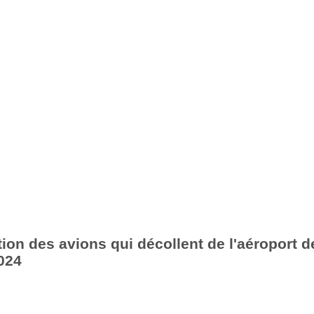
ion des avions qui décollent de l'aéroport de
024