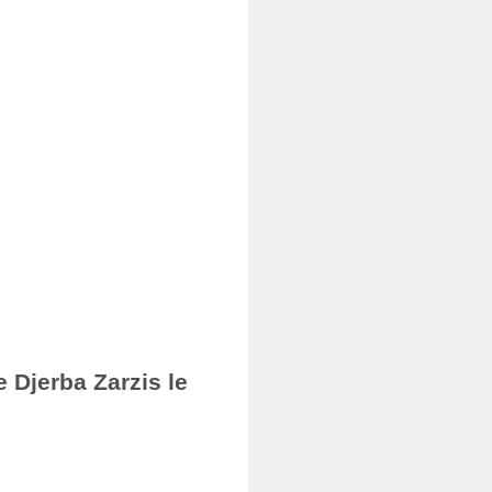
 Djerba Zarzis le